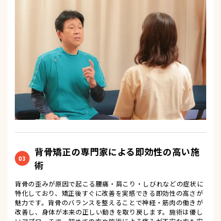
背骨矯正の専門家による即効性の高い施
03
術
背骨の歪みが原因で起こる腰痛・肩こり・しびれなどの症状に
特化しており、矯正後すぐに改善を実感できる即効性の高さが
魅力です。背骨のバランスを整えることで神経・筋肉の働きが
改善し、身体が本来の正しい動きを取り戻します。施術は優し