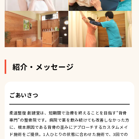
紹介・メッセージ
ごあいさつ
柔道整復 創建堂は、短期間で治療を終えることを目指す“背骨
専門”の整骨院です。病院で薬を飲み続けても改善しなかった方
に、根本原因である背骨の歪みにアプローチするカスタムメイ
ド施術をご提供。1人ひとりの状態に合わせた施術で、3回での