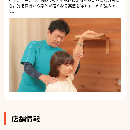
いアプローチで、初めての方や施術による痛みが不安な方も安
心。施術直後から身体が軽くなる実感を得やすいのが強みで
す。
店舗情報