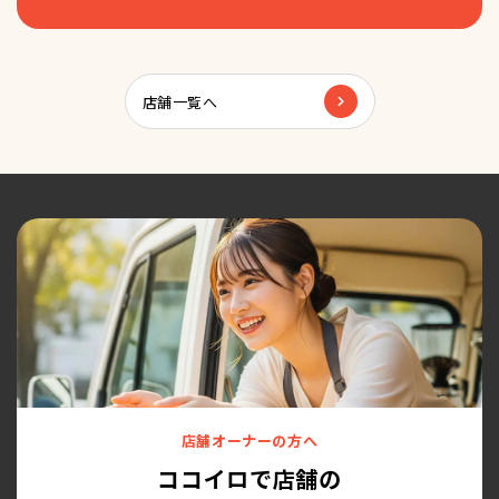
店舗一覧へ
店舗オーナーの方へ
ココイロで店舗の