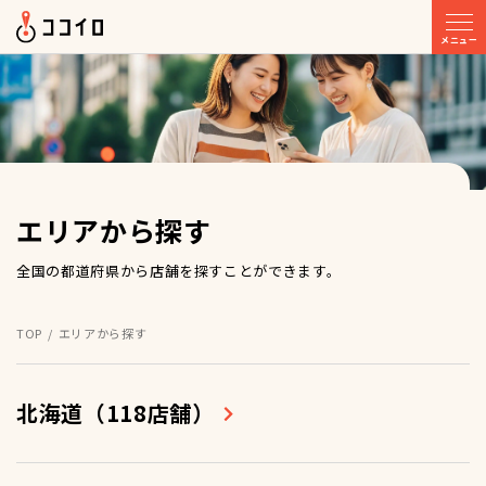
メニュー
エリアから探す
全国の都道府県から店舗を探すことができます。
TOP
エリアから探す
北海道（
118
店舗）