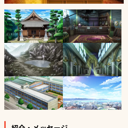
紹介・メッセージ