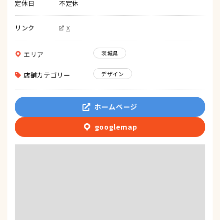
定休日
不定休
リンク
X
茨城県
エリア
デザイン
店舗カテゴリー
ホームページ
googlemap