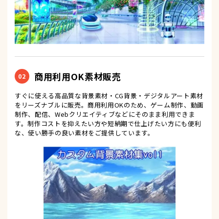
商用利用OK素材販売
02
すぐに使える高品質な背景素材・CG背景・デジタルアート素材
をリーズナブルに販売。商用利用OKのため、ゲーム制作、動画
制作、配信、Webクリエイティブなどにそのまま利用できま
す。制作コストを抑えたい方や短納期で仕上げたい方にも便利
な、使い勝手の良い素材をご提供しています。