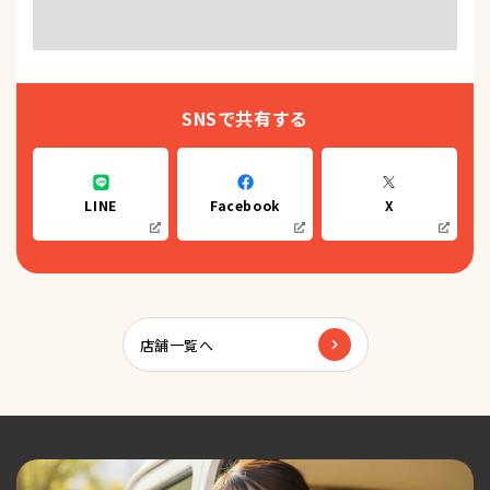
SNSで共有する
LINE
Facebook
X
店舗一覧へ