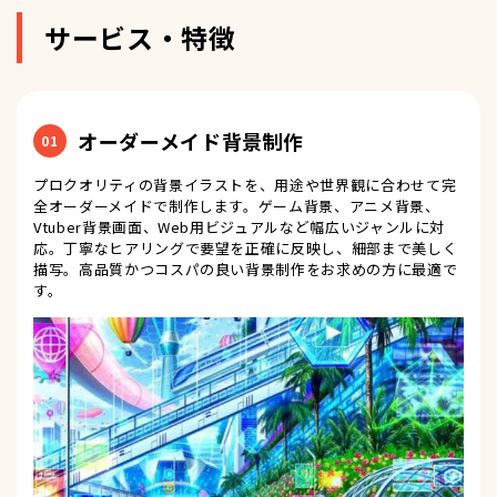
サービス・特徴
オーダーメイド背景制作
01
プロクオリティの背景イラストを、用途や世界観に合わせて完
全オーダーメイドで制作します。ゲーム背景、アニメ背景、
Vtuber背景画面、Web用ビジュアルなど幅広いジャンルに対
応。丁寧なヒアリングで要望を正確に反映し、細部まで美しく
描写。高品質かつコスパの良い背景制作をお求めの方に最適で
す。