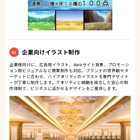
企業向けイラスト制作
03
企業様向けに、広告用イラスト、Webサイト背景、プロモーシ
ョン用ビジュアルなど商業制作も対応。ブランドの世界観やタ
ーゲットに合わせ、ハイクオリティのイラストを専門デザイナ
ーが丁寧に制作します。クオリティと納期を両立した安心の制
作体制で、ビジネスに活かせるデザインをご提供します。