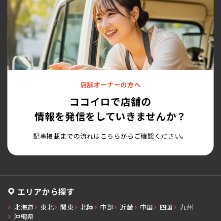
店舗オーナーの方へ
ココイロで店舗の
情報を発信をしていきませんか？
記事掲載までの流れはこちらからご確認ください。
エリアから探す
北海道
東北
関東
北陸
中部
近畿
中国
四国
九州
沖縄県