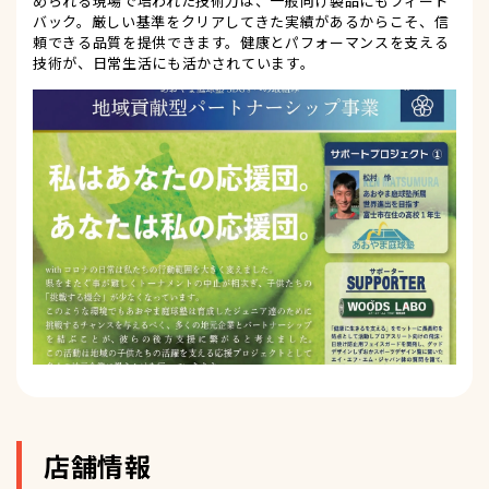
められる現場で培われた技術力は、一般向け製品にもフィード
バック。厳しい基準をクリアしてきた実績があるからこそ、信
頼できる品質を提供できます。健康とパフォーマンスを支える
技術が、日常生活にも活かされています。
店舗情報