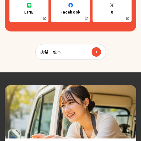
LINE
Facebook
X
店舗一覧へ