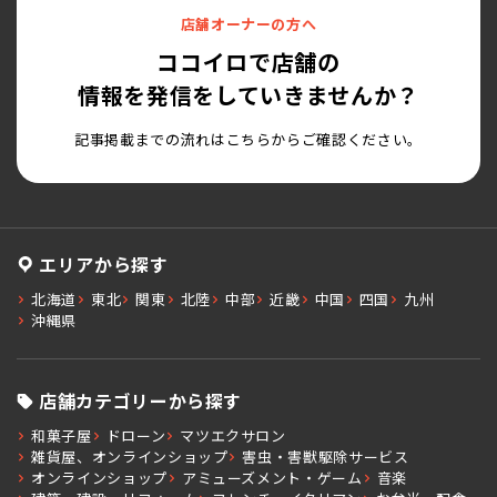
店舗オーナーの方へ
ココイロで店舗の
情報を発信をしていきませんか？
記事掲載までの流れはこちらからご確認ください。
エリアから探す
北海道
東北
関東
北陸
中部
近畿
中国
四国
九州
沖縄県
店舗カテゴリーから探す
和菓子屋
ドローン
マツエクサロン
雑貨屋、オンラインショップ
害虫・害獣駆除サービス
オンラインショップ
アミューズメント・ゲーム
音楽