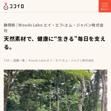
メニュー
静岡県 | Woods Labo エイ・エフ•エム・ジャパン株式会
社
天然素材で、健康に“生きる”毎日を支え
る。
TOP
店舗一覧
Woods Labo エイ・エフ•エム・ジャパン株式会社