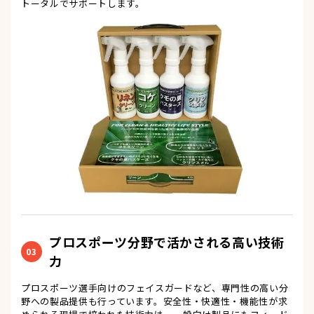
トータルでサポートします。
プロスポーツ分野で活かされる高い技術
03
力
プロスポーツ選手向けのフェイスガードなど、専門性の高い分
野への製品提供も行っています。安全性・快適性・機能性が求