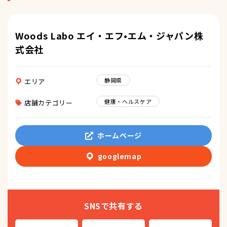
Woods Labo エイ・エフ•エム・ジャパン株
式会社
静岡県
エリア
健康・ヘルスケア
店舗カテゴリー
ホームページ
googlemap
SNSで共有する