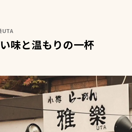
UTA
い味と温もりの一杯