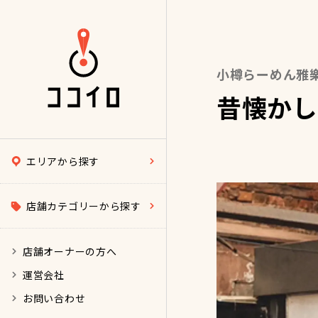
小樽らーめん雅樂
昔懐かし
エリアから探す
店舗カテゴリーから探す
店舗オーナーの方へ
運営会社
お問い合わせ