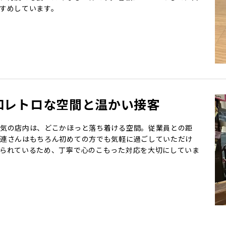
すめしています。
和レトロな空間と温かい接客
気の店内は、どこかほっと落ち着ける空間。従業員との距
連さんはもちろん初めての方でも気軽に過ごしていただけ
られているため、丁寧で心のこもった対応を大切にしていま