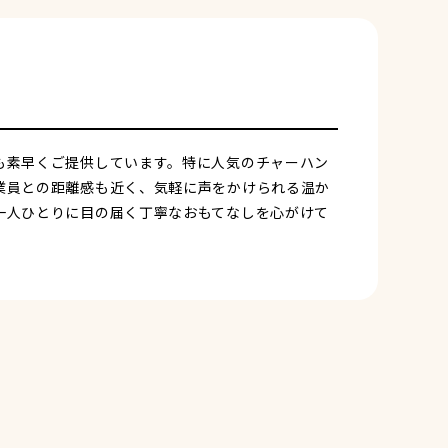
も素早くご提供しています。特に人気のチャーハン
業員との距離感も近く、気軽に声をかけられる温か
一人ひとりに目の届く丁寧なおもてなしを心がけて