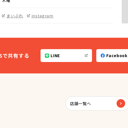
木曜
まいぷれ
instagram
NSで共有する
LINE
Facebook
店舗一覧へ