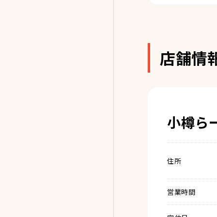
店舗情
小樽ら
住所
営業時間