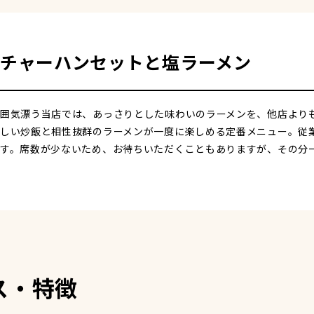
チャーハンセットと塩ラーメン
囲気漂う当店では、あっさりとした味わいのラーメンを、他店より
しい炒飯と相性抜群のラーメンが一度に楽しめる定番メニュー。従
す。席数が少ないため、お待ちいただくこともありますが、その分
ス・特徴