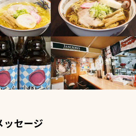
メッセージ