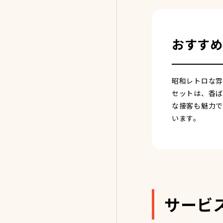
おすすめ
昭和レトロな雰
セットは、香ば
な接客も魅力で
います。
サービ