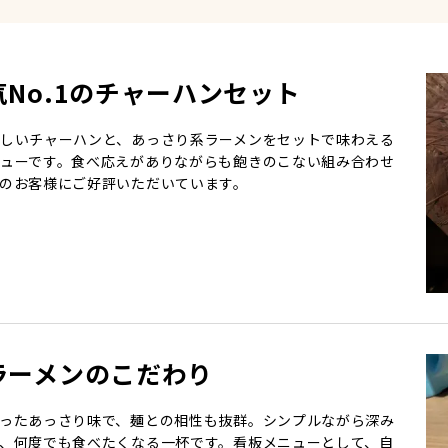
気No.1のチャーハンセット
しいチャーハンと、あっさり系ラーメンをセットで味わえる
ューです。食べ応えがありながらも飽きのこない組み合わせ
のお客様にご好評いただいています。
ラーメンのこだわり
ったあっさり味で、麺との相性も抜群。シンプルながら深み
、何度でも食べたくなる一杯です。看板メニューとして、自