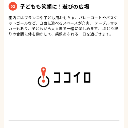
子どもも笑顔に！遊びの広場
02
園内にはブランコや子ども用おもちゃ、バレーコートやバスケ
ットゴールなど、自由に遊べるスペースが充実。 テーブルサッ
カーもあり、子どもから大人まで一緒に楽しめます。 ぶどう狩
りの合間に体を動かして、笑顔あふれる一日を過ごせます。