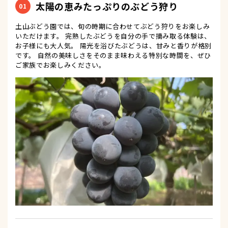
太陽の恵みたっぷりのぶどう狩り
01
土山ぶどう園では、旬の時期に合わせてぶどう狩りをお楽しみ
いただけます。 完熟したぶどうを自分の手で摘み取る体験は、
お子様にも大人気。 陽光を浴びたぶどうは、甘みと香りが格別
です。 自然の美味しさをそのまま味わえる特別な時間を、ぜひ
ご家族でお楽しみください。