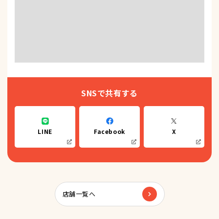
SNSで共有する
LINE
Facebook
X
店舗一覧へ