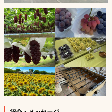
紹介・メッセージ