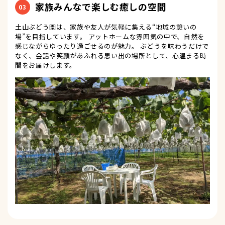
家族みんなで楽しむ癒しの空間
03
土山ぶどう園は、家族や友人が気軽に集える“地域の憩いの
場”を目指しています。 アットホームな雰囲気の中で、自然を
感じながらゆったり過ごせるのが魅力。 ぶどうを味わうだけで
なく、会話や笑顔があふれる思い出の場所として、心温まる時
間をお届けします。