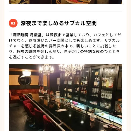
深夜まで楽しめるサブカル空間
03
「瀟洒珈房 月織堂」は深夜まで営業しており、カフェとしてだ
けでなく、落ち着いたバー空間としても楽しめます。サブカル
チャーを感じる独特の雰囲気の中で、新しいことに挑戦した
り、趣味の時間を楽しんだり、自分だけの特別な夜のひととき
を過ごすことができます。