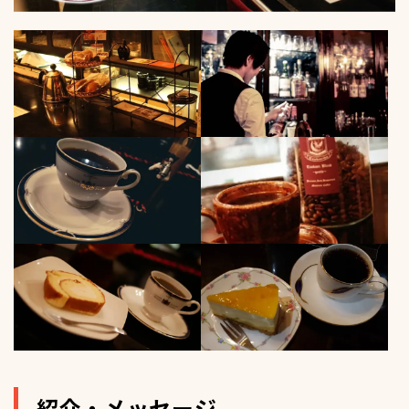
紹介・メッセージ