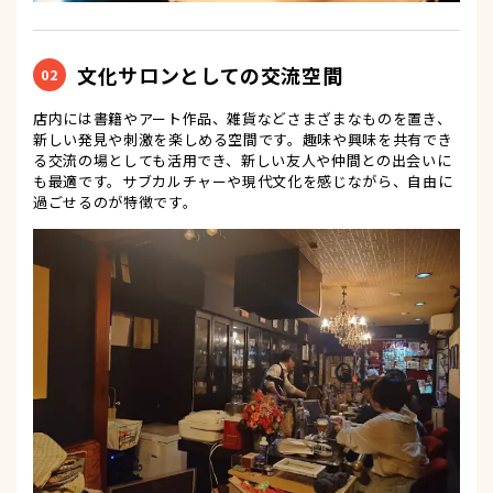
文化サロンとしての交流空間
02
店内には書籍やアート作品、雑貨などさまざまなものを置き、
新しい発見や刺激を楽しめる空間です。趣味や興味を共有でき
る交流の場としても活用でき、新しい友人や仲間との出会いに
も最適です。サブカルチャーや現代文化を感じながら、自由に
過ごせるのが特徴です。