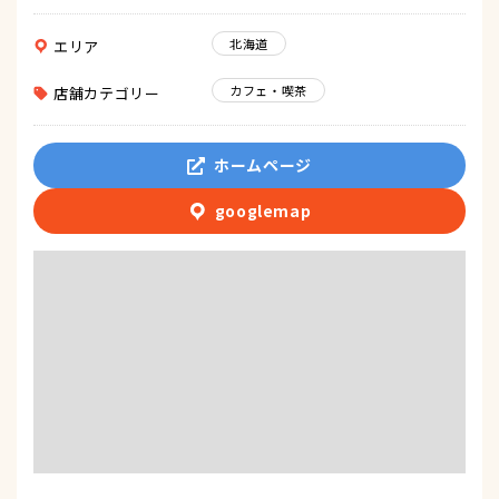
北海道
エリア
カフェ・喫茶
店舗カテゴリー
ホームページ
googlemap