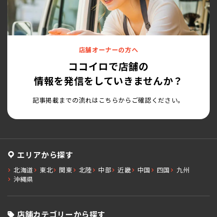
店舗オーナーの方へ
ココイロで店舗の
情報を発信をしていきませんか？
記事掲載までの流れはこちらからご確認ください。
エリアから探す
北海道
東北
関東
北陸
中部
近畿
中国
四国
九州
沖縄県
店舗カテゴリーから探す