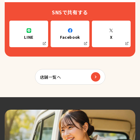
SNSで共有する
LINE
Facebook
X
店舗一覧へ