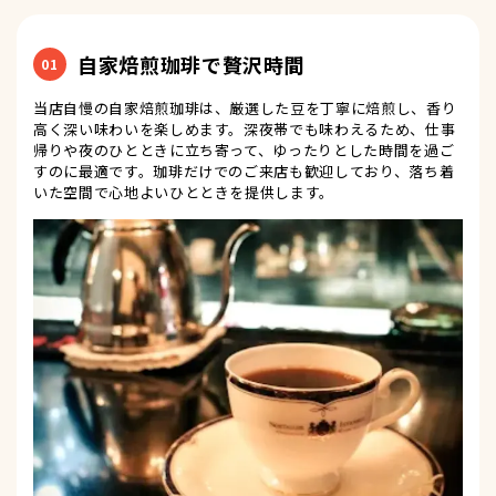
自家焙煎珈琲で贅沢時間
01
当店自慢の自家焙煎珈琲は、厳選した豆を丁寧に焙煎し、香り
高く深い味わいを楽しめます。深夜帯でも味わえるため、仕事
帰りや夜のひとときに立ち寄って、ゆったりとした時間を過ご
すのに最適です。珈琲だけでのご来店も歓迎しており、落ち着
いた空間で心地よいひとときを提供します。