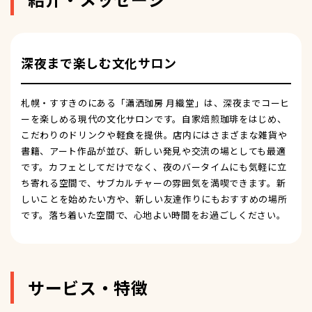
深夜まで楽しむ文化サロン
札幌・すすきのにある「瀟洒珈房 月織堂」は、深夜までコーヒ
ーを楽しめる現代の文化サロンです。自家焙煎珈琲をはじめ、
こだわりのドリンクや軽食を提供。店内にはさまざまな雑貨や
書籍、アート作品が並び、新しい発見や交流の場としても最適
です。カフェとしてだけでなく、夜のバータイムにも気軽に立
ち寄れる空間で、サブカルチャーの雰囲気を満喫できます。新
しいことを始めたい方や、新しい友達作りにもおすすめの場所
です。落ち着いた空間で、心地よい時間をお過ごしください。
サービス・特徴