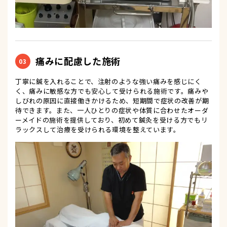
痛みに配慮した施術
03
丁寧に鍼を入れることで、注射のような強い痛みを感じにく
く、痛みに敏感な方でも安心して受けられる施術です。痛みや
しびれの原因に直接働きかけるため、短期間で症状の改善が期
待できます。また、一人ひとりの症状や体質に合わせたオーダ
ーメイドの施術を提供しており、初めて鍼灸を受ける方でもリ
ラックスして治療を受けられる環境を整えています。