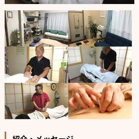
紹介・メッセージ