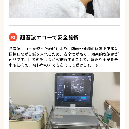
超音波エコーで安全施術
02
超音波エコーを使った施術により、筋肉や神経の位置を正確に
把握しながら鍼を入れるため、安全性が高く、効果的な治療が
可能です。目で確認しながら施術することで、痛みや不安を最
小限に抑え、初心者の方でも安心して受けられます。