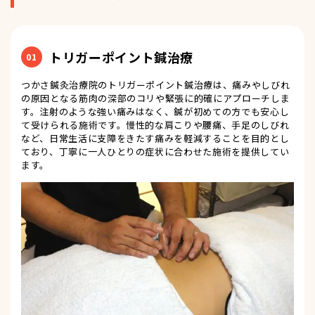
トリガーポイント鍼治療
01
つかさ鍼灸治療院のトリガーポイント鍼治療は、痛みやしびれ
の原因となる筋肉の深部のコリや緊張に的確にアプローチしま
す。注射のような強い痛みはなく、鍼が初めての方でも安心し
て受けられる施術です。慢性的な肩こりや腰痛、手足のしびれ
など、日常生活に支障をきたす痛みを軽減することを目的とし
ており、丁寧に一人ひとりの症状に合わせた施術を提供してい
ます。