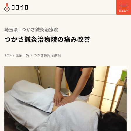
メニュー
埼玉県 | つかさ鍼灸治療院
つかさ鍼灸治療院の痛み改善
TOP
店舗一覧
つかさ鍼灸治療院