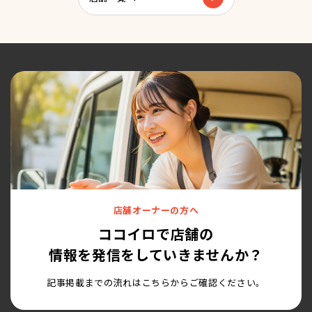
店舗オーナーの方へ
ココイロで店舗の
情報を発信をしていきませんか？
記事掲載までの流れはこちらからご確認ください。