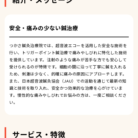
安全・痛みの少ない鍼治療
つかさ鍼灸治療院では、超音波エコーを活用した安全な施術を
行い、トリガーポイント鍼治療で痛みやしびれに特化した施術
を提供しています。注射のような痛みが苦手な方でも安心して
受けられるのが特徴です。細胞の間に沿って丁寧に鍼を入れる
ため、刺激は少なく、的確に痛みの原因にアプローチします。
また、日本超音波鍼灸協会（JAU）での活動を通じて最新の知
識と技術を取り入れ、安全かつ効果的な治療を心がけていま
す。慢性的な痛みやしびれでお悩みの方は、一度ご相談くださ
い。
サービス・特徴