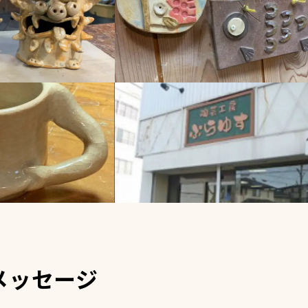
メッセージ