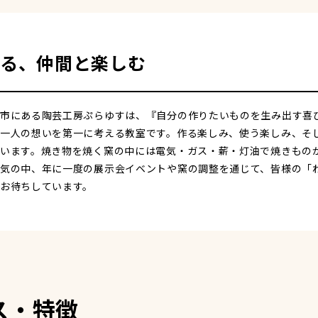
る、仲間と楽しむ
市にある陶芸工房ぷらゆすは、『自分の作りたいものを生み出す喜
一人の想いを第一に考える教室です。作る楽しみ、使う楽しみ、そ
います。焼き物を焼く窯の中には電気・ガス・薪・灯油で焼きもの
気の中、年に一度の展示会イベントや窯の調整を通じて、皆様の「
お待ちしています。
ス・特徴