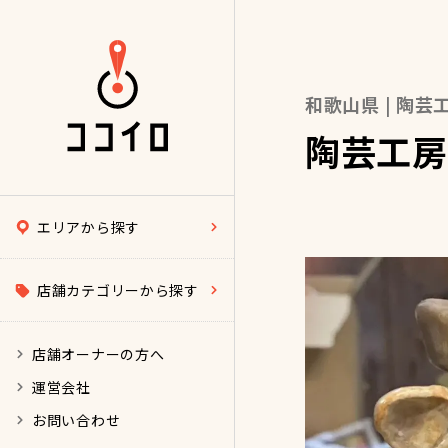
和歌山県 | 陶
陶芸工房
エリアから探す
店舗カテゴリーから探す
店舗オーナーの方へ
運営会社
お問い合わせ