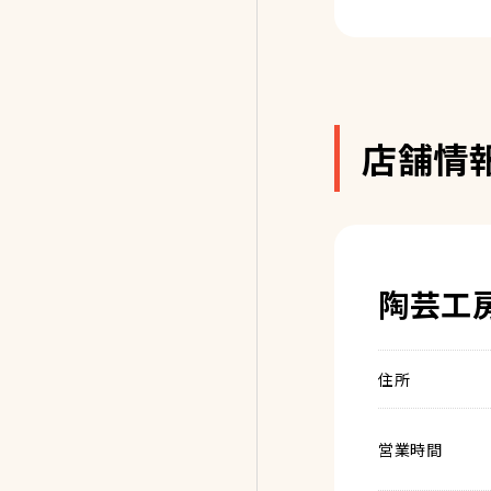
店舗情
陶芸工
住所
営業時間