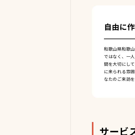
自由に作
和歌山県和歌山
ではなく、一人
間を大切にして
に来られる雰囲
なたのご来訪を
サービ