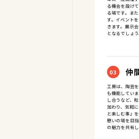
る機会を設けて
る場です。また
す。イベントを
きます。展示会
となるでしょう
仲
03
工房は、陶芸を
も機能していま
し合うなど、和
加わり、気軽に
と楽しむ事』を
憩いの場を目指
の魅力を共有し