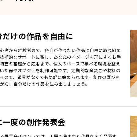
分だけの作品を自由に
心者から経験者まで、各自が作りたい作品に自由に取り組め
技術的なサポートに徹し、あなたのイメージを形にするお手
陶芸の基礎から応用まで、個人のペースで学べる環境を整え
いた器やオブジェを制作可能です。定期的な窯焚きや材料の
るので、道具がなくても気軽に始められます。創作の喜びを
がら、自分だけの作品を生み出しましょう。
に一度の創作発表会
る展示会イベントでは、工房で生まれた作品を広く発表す