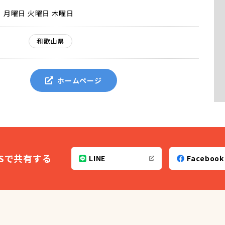
月曜日 火曜日 木曜日
和歌山県
ホームページ
NSで共有する
LINE
Facebook