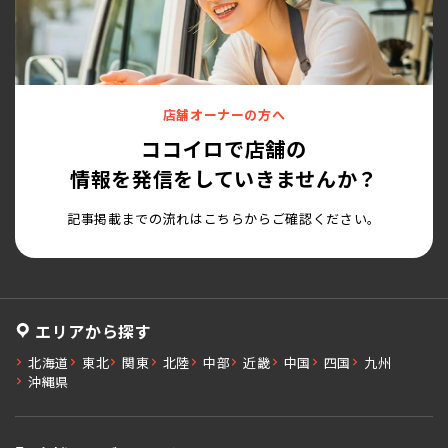
店舗オーナーの方へ
ココイロで店舗の
情報を発信をしていきませんか？
記事掲載までの流れはこちらからご確認ください。
エリアから探す
北海道
東北
関東
北陸
中部
近畿
中国
四国
九州
沖縄県