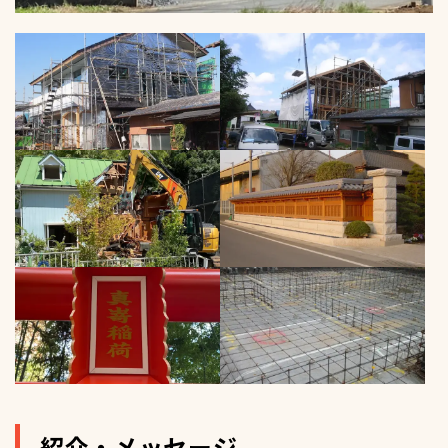
紹介・メッセージ