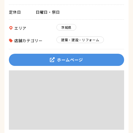
定休日
日曜日・祭日
茨城県
エリア
建築・建設・リフォーム
店舗カテゴリー
ホームページ