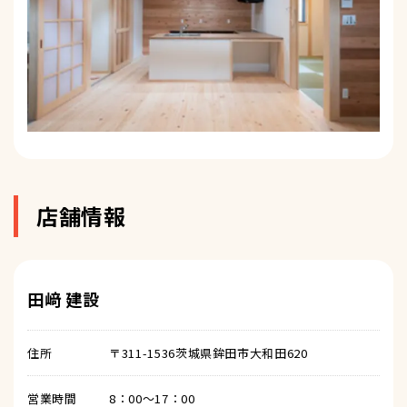
店舗情報
田﨑 建設
住所
〒311-1536茨城県鉾田市大和田620
営業時間
8：00～17：00