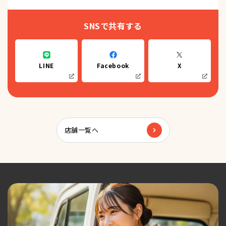
SNSで共有する
LINE
Facebook
X
店舗一覧へ