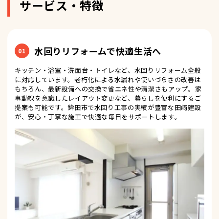
サービス・特徴
水回りリフォームで快適生活へ
01
キッチン・浴室・洗面台・トイレなど、水回りリフォーム全般
に対応しています。老朽化による水漏れや使いづらさの改善は
もちろん、最新設備への交換で省エネ性や清潔さもアップ。家
事動線を意識したレイアウト変更など、暮らしを便利にするご
提案も可能です。鉾田市で水回り工事の実績が豊富な田﨑建設
が、安心・丁寧な施工で快適な毎日をサポートします。