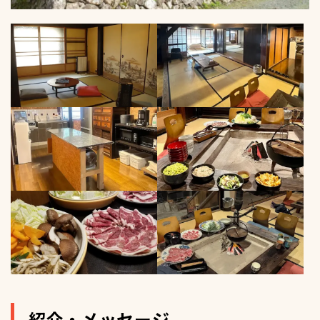
紹介・メッセージ