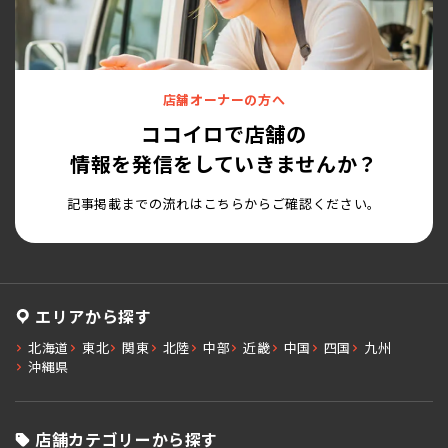
店舗オーナーの方へ
ココイロで店舗の
情報を発信をしていきませんか？
記事掲載までの流れはこちらからご確認ください。
エリアから探す
北海道
東北
関東
北陸
中部
近畿
中国
四国
九州
沖縄県
店舗カテゴリーから探す