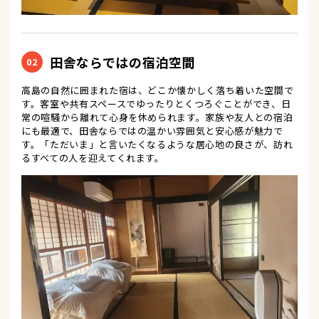
田舎ならではの宿泊空間
02
高島の自然に囲まれた宿は、どこか懐かしく落ち着いた空間で
す。客室や共有スペースでゆったりとくつろぐことができ、日
常の喧騒から離れて心身を休められます。家族や友人との宿泊
にも最適で、田舎ならではの温かい雰囲気と安心感が魅力で
す。「ただいま」と言いたくなるような居心地の良さが、訪れ
るすべての人を迎えてくれます。