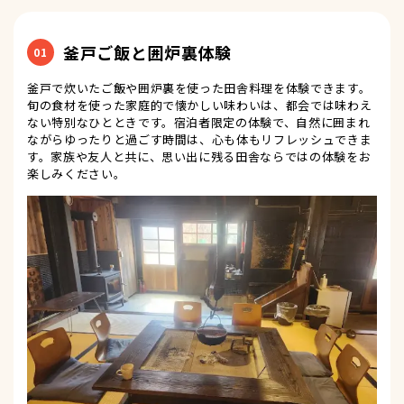
釜戸ご飯と囲炉裏体験
01
釜戸で炊いたご飯や囲炉裏を使った田舎料理を体験できます。
旬の食材を使った家庭的で懐かしい味わいは、都会では味わえ
ない特別なひとときです。宿泊者限定の体験で、自然に囲まれ
ながらゆったりと過ごす時間は、心も体もリフレッシュできま
す。家族や友人と共に、思い出に残る田舎ならではの体験をお
楽しみください。