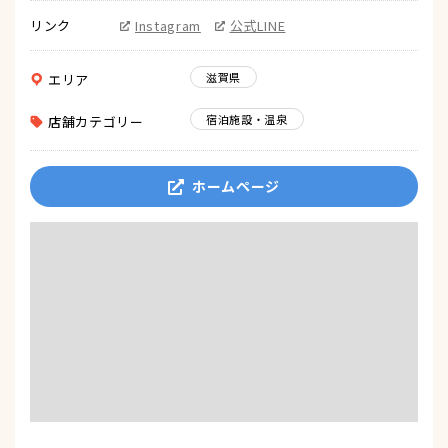
リンク
Instagram
公式LINE
滋賀県
エリア
宿泊施設・温泉
店舗カテゴリー
ホームページ