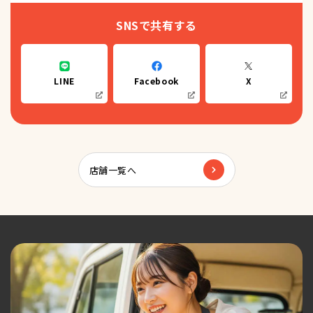
SNSで共有する
LINE
Facebook
X
店舗一覧へ