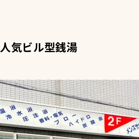
人気ビル型銭湯