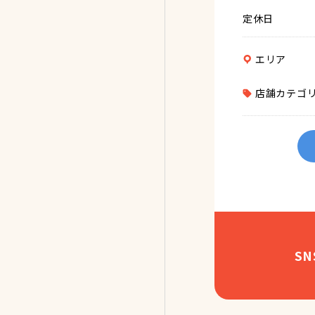
定休日
エリア
店舗カテゴ
S