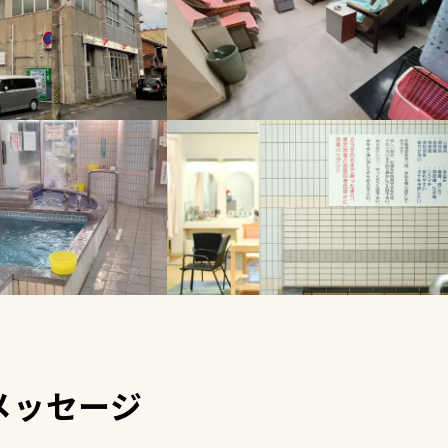
メッセージ