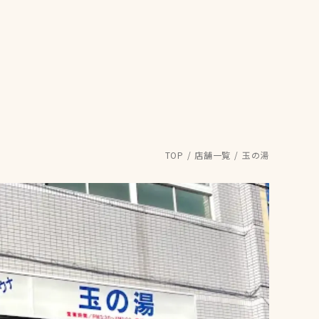
TOP
店舗一覧
玉の湯