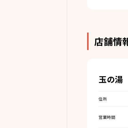
店舗情
玉の湯
住所
営業時間