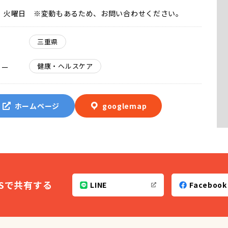
火曜日 ※変動もあるため、お問い合わせください。
三重県
健康・ヘルスケア
リー
ホームページ
googlemap
NSで共有する
LINE
Facebook