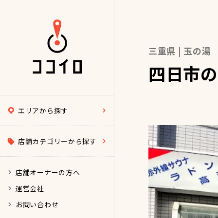
三重県 | 玉の湯
四日市の
エリアから探す
店舗カテゴリーから探す
店舗オーナーの方へ
運営会社
お問い合わせ