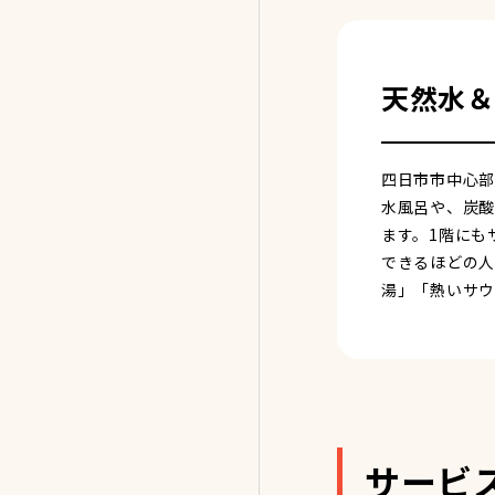
天然水＆
四日市市中心部
水風呂や、炭酸
ます。1階にも
できるほどの人
湯」「熱いサウ
サービ