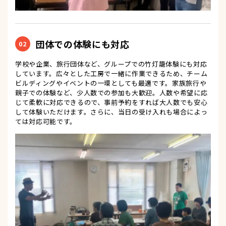
団体での体験にも対応
02
学校や企業、旅行団体など、グループでの竹灯籠体験にも対応
しています。広々とした工房で一緒に作業できるため、チーム
ビルディングやイベントの一環としても最適です。家族旅行や
親子での体験など、少人数での参加も大歓迎。人数や希望に応
じて柔軟に対応できるので、事前予約をすれば大人数でも安心
して体験いただけます。さらに、当日の受け入れも場合によっ
ては対応可能です。