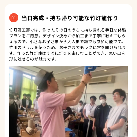
当日完成・持ち帰り可能な竹灯籠作り
01
竹灯籠工房では、作ったその日のうちに持ち帰れる手軽な体験
プランをご用意。デザイン決めから加工まで丁寧に教えてもら
えるので、小さなお子さまから大人まで誰でも参加可能です。
竹用のドリルを使うため、お子さまでもラクに穴を開けられま
す。作った竹灯籠はすぐに灯りを楽しむことができ、思い出を
形に残せるのが魅力です。