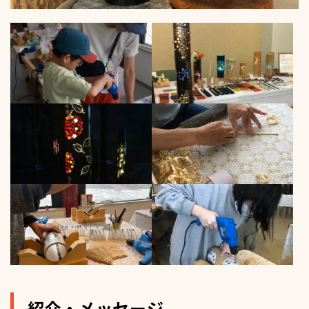
紹介・メッセージ