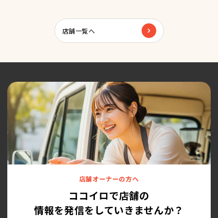
店舗一覧へ
店舗オーナーの方へ
ココイロで店舗の
情報を発信をしていきませんか？