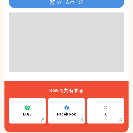
ホームページ
SNSで共有する
LINE
Facebook
X