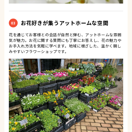
お花好きが集うアットホームな空間
03
花を通じてお客様との会話が自然と弾む、アットホームな雰囲
気が魅力。お花に関する質問にも丁寧にお答えし、花の魅力や
お手入れ方法を気軽に学べます。地域に根ざした、温かく親し
みやすいフラワーショップです。