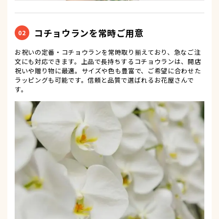
コチョウランを常時ご用意
02
お祝いの定番・コチョウランを常時取り揃えており、急なご注
文にも対応できます。上品で長持ちするコチョウランは、開店
祝いや贈り物に最適。サイズや色も豊富で、ご希望に合わせた
ラッピングも可能です。信頼と品質で選ばれるお花屋さんで
す。