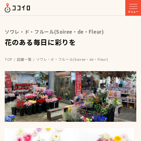
メニュー
ソワレ・ド・フルール(Soiree・de・Fleur)
花のある毎日に彩りを
TOP
店舗一覧
ソワレ・ド・フルール(Soiree・de・Fleur)