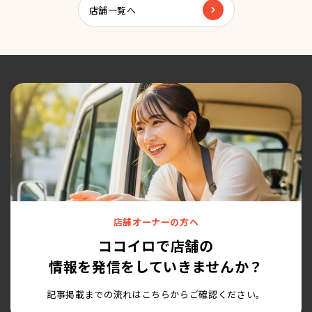
店舗一覧へ
店舗オーナーの方へ
ココイロで店舗の
情報を発信をしていきませんか？
記事掲載までの流れはこちらからご確認ください。