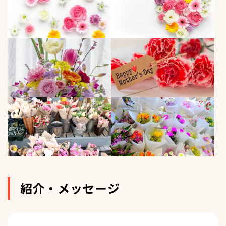
紹介・メッセージ