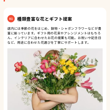
種類豊富な花とギフト提案
01
店内には季節の花をはじめ、鉢物・シャボンフラワーなどが豊
富に揃っています。ギフト用の花束やアレンジメントはもちろ
ん、インテリアに合わせたお花の提案も可能。お祝いや記念日
など、用途に合わせた花選びを丁寧にサポートします。