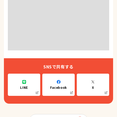
SNSで共有する
LINE
Facebook
X