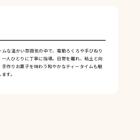
ームな温かい雰囲気の中で、電動ろくろや手びねり
、一人ひとりに丁寧に指導。日常を離れ、粘土と向
、手作りお菓子を味わう和やかなティータイムも魅
します。