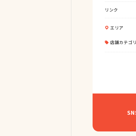
リンク
エリア
店舗カテゴ
S