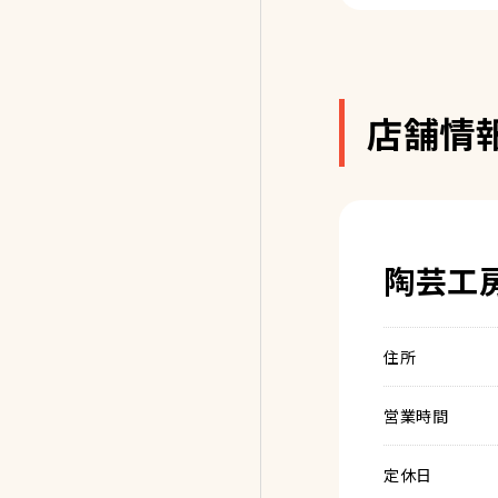
店舗情
陶芸工
住所
営業時間
定休日