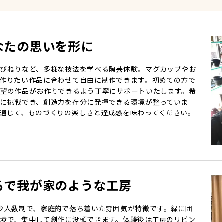
なたの思いを形に
びねりなど、多様な技法を学べる陶芸体験。マグカップやお
作りたい作品に合わせて自由に制作できます。初めての方で
望の作品がお作りできるよう丁寧にサポートいたします。希
に挑戦でき、創造力を存分に発揮できる環境が整っていま
通じて、ものづくりの楽しさと達成感を味わってください。
るで我が家のような工房
少人数制で、家庭的で落ち着いた雰囲気が特徴です。緑に囲
境で、集中して創作に没頭できます。体験後は工房のリビン