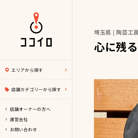
埼玉県 | 陶芸工
心に残る
エリアから探す
店舗カテゴリーから探す
店舗オーナーの方へ
運営会社
お問い合わせ