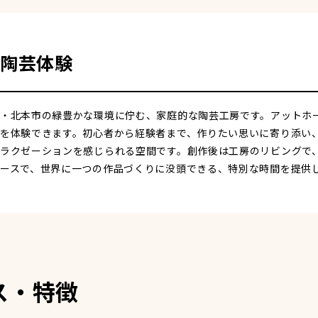
陶芸体験
・北本市の緑豊かな環境に佇む、家庭的な陶芸工房です。アットホ
を体験できます。初心者から経験者まで、作りたい思いに寄り添い
ラクゼーションを感じられる空間です。創作後は工房のリビングで
ースで、世界に一つの作品づくりに没頭できる、特別な時間を提供
ス・特徴