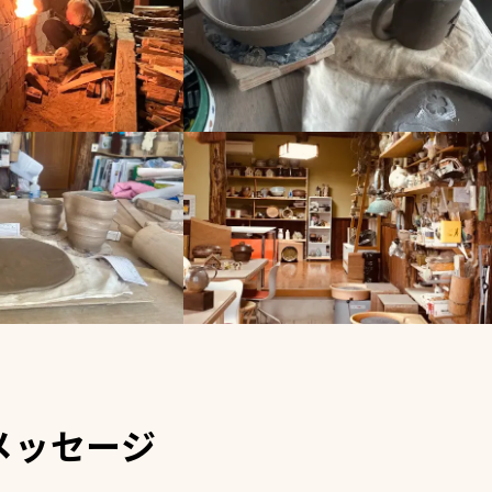
メッセージ