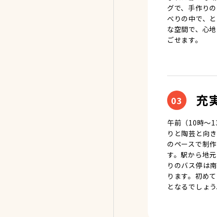
グで、手作りの
べりの中で、と
な空間で、心地
ごせます。
充
03
午前（10時～
りと陶芸と向き
のペースで制作
す。駅から地元
りのバス停は南
ります。初めて
となるでしょう