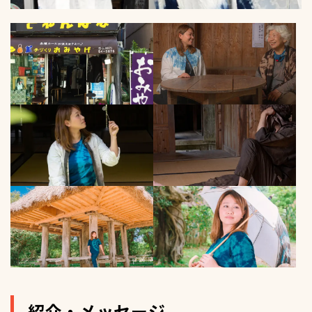
紹介・メッセージ