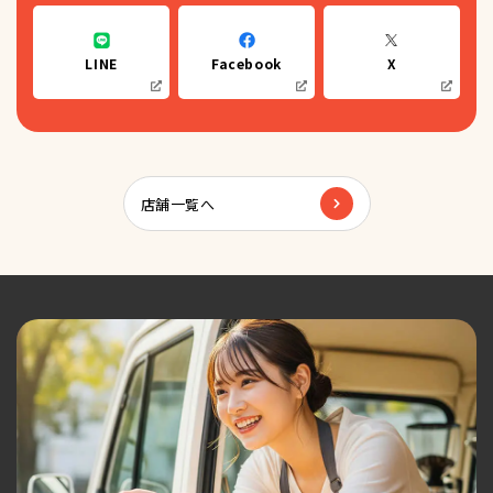
LINE
Facebook
X
店舗一覧へ