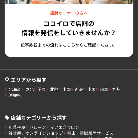
店舗オーナーの方へ
ココイロで店舗の
情報を発信をしていきませんか？
記事掲載までの流れはこちらからご確認ください。
エリアから探す
北海道
東北
関東
北陸
中部
近畿
中国
四国
九州
沖縄県
店舗カテゴリーから探す
和菓子屋
ドローン
マツエクサロン
雑貨屋、オンラインショップ
害虫・害獣駆除サービス