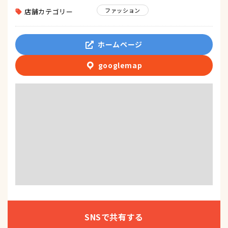
ファッション
店舗カテゴリー
ホームページ
googlemap
SNSで共有する