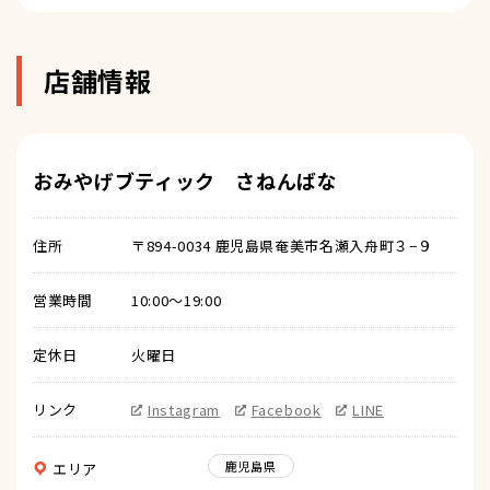
店舗情報
おみやげブティック さねんばな
住所
〒894-0034 鹿児島県奄美市名瀬入舟町３−９
営業時間
10:00〜19:00
定休日
火曜日
リンク
Instagram
Facebook
LINE
鹿児島県
エリア