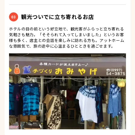
観光ついでに立ち寄れるお店
03
ホテルの目の前という好立地で、観光客がふらっと立ち寄れる
気軽さも魅力。「そそられて入ってしまいました」というお客
様も多く、店主との会話を楽しみに訪れる方も。アットホーム
な雰囲気で、旅の途中に心温まるひとときを過ごせます。