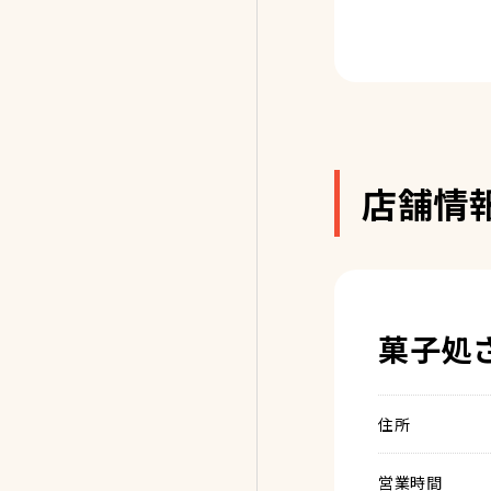
店舗情
菓子処
住所
営業時間