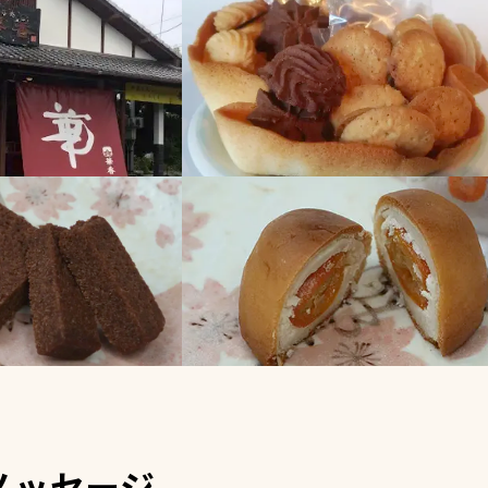
メッセージ