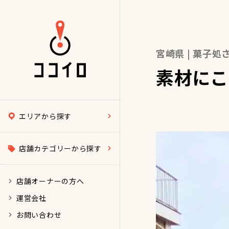
宮崎県 | 菓子
素材にこ
エリアから探す
店舗カテゴリーから探す
店舗オーナーの方へ
運営会社
お問い合わせ