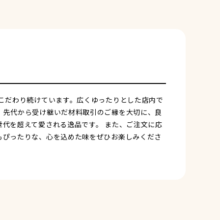
こだわり続けています。広くゆったりとした店内で
。先代から受け継いだ材料取引のご縁を大切に、良
代を超えて愛される逸品です。 また、ご注文に応
もぴったりな、心を込めた味をぜひお楽しみくださ