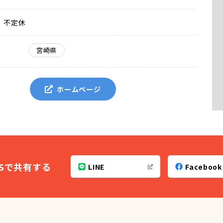
不定休
宮崎県
ホームページ
NSで共有する
LINE
Facebook