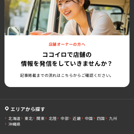
店舗オーナーの方へ
ココイロで店舗の
情報を発信をしていきませんか？
記事掲載までの流れはこちらからご確認ください。
エリアから探す
北海道
東北
関東
北陸
中部
近畿
中国
四国
九州
沖縄県