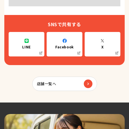
SNSで共有する
LINE
Facebook
X
店舗一覧へ