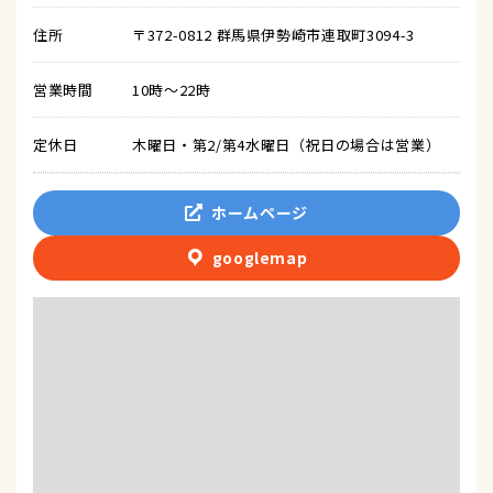
住所
〒372-0812 群馬県伊勢崎市連取町3094-3
営業時間
10時〜22時
定休日
木曜日・第2/第4水曜日（祝日の場合は営業）
ホームページ
googlemap