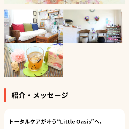
紹介・メッセージ
トータルケアが叶う“Little Oasis”へ。