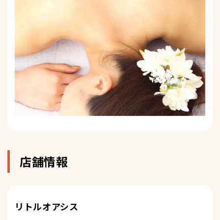
店舗情報
リトルオアシス