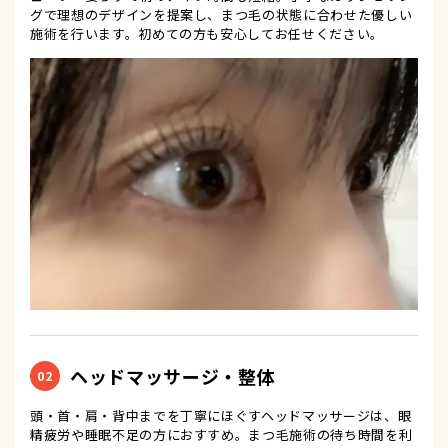
グで理想のデザインを提案し、まつ毛の状態に合わせた優しい
施術を行います。初めての方も安心してお任せください。
ヘッドマッサージ・整体
02
頭・首・肩・背中までを丁寧にほぐすヘッドマッサージは、眼
精疲労や睡眠不足の方におすすめ。まつ毛施術の待ち時間を利