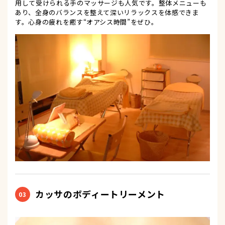
用して受けられる手のマッサージも人気です。整体メニューも
あり、全身のバランスを整えて深いリラックスを体感できま
す。心身の疲れを癒す“オアシス時間”をぜひ。
カッサのボディートリーメント
03