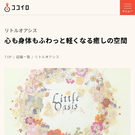
メニュー
リトルオアシス
心も身体もふわっと軽くなる癒しの空間
TOP
店舗一覧
リトルオアシス