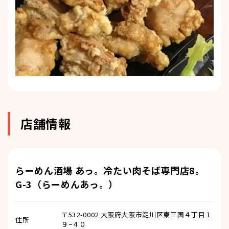
店舗情報
らーめん酒場 あっ。冷たい肉そば専門店8。
G-3（らーめんあっ。）
〒532-0002 大阪府大阪市淀川区東三国４丁目１
住所
９−４０