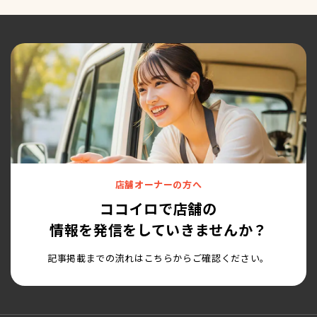
店舗オーナーの方へ
ココイロで店舗の
情報を発信をしていきませんか？
記事掲載までの流れはこちらからご確認ください。