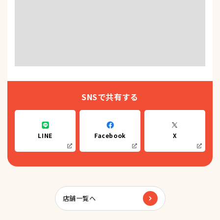
SNSで共有する
LINE
Facebook
X
店舗一覧へ