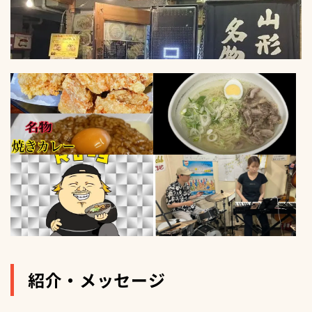
紹介・メッセージ