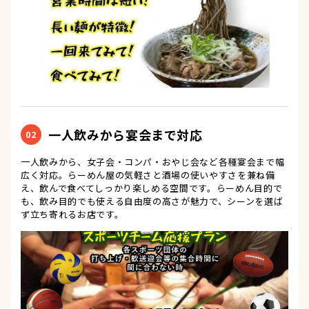
一人飲みから宴会まで対応
02
一人飲みから、女子会・コンパ・おやじ会など各種宴会まで幅
広く対応。らーめん屋の気軽さと酒場の使いやすさを兼ね備
え、飲んで食べてしっかり楽しめる空間です。らーめん目的で
も、飲み目的でも使える自由度の高さが魅力で、シーンを選ば
ず立ち寄れるお店です。