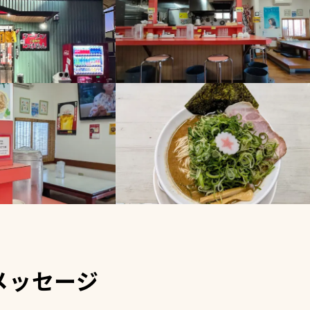
メッセージ