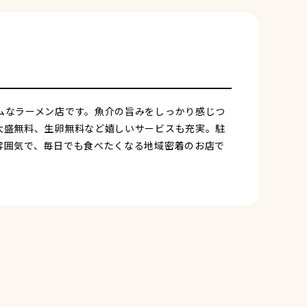
ムなラーメン店です。魚介の旨みをしっかり感じつ
大盛無料、生卵無料など嬉しいサービスも充実。駐
雰囲気で、毎日でも食べたくなる地域密着のお店で