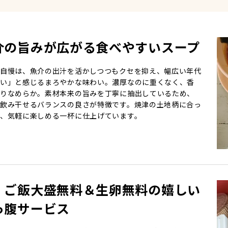
介の旨みが広がる食べやすいスープ
自慢は、魚介の出汁を活かしつつもクセを抑え、幅広い年代
い」と感じるまろやかな味わい。濃厚なのに重くなく、香
りなめらか。素材本来の旨みを丁寧に抽出しているため、
飲み干せるバランスの良さが特徴です。焼津の土地柄に合っ
、気軽に楽しめる一杯に仕上げています。
・ご飯大盛無料＆生卵無料の嬉しい
っ腹サービス