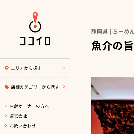
静岡県 | らーめ
魚介の旨
エリアから探す
店舗カテゴリーから探す
店舗オーナーの方へ
運営会社
お問い合わせ