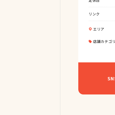
定休日
リンク
エリア
店舗カテゴ
S