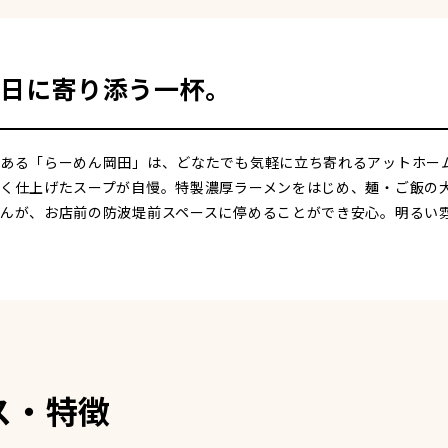
日に寄り添う一杯。
ある「らーめん岡田」は、どなたでも気軽に立ち寄れるアットホー
く仕上げたスープが自慢。特製濃厚ラーメンをはじめ、麺・ご飯の
んが、お店前の防波堤前スペースに停めることができ安心。明るい
ス・特徴