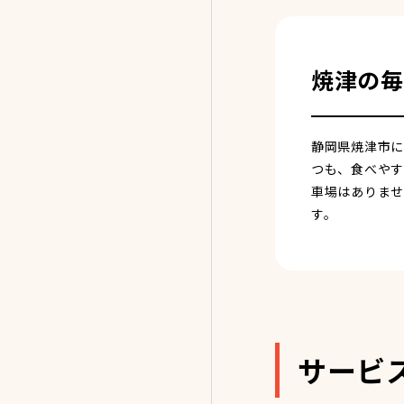
焼津の毎
静岡県焼津市に
つも、食べやす
車場はありませ
す。
サービ