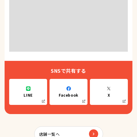
SNSで共有する
LINE
Facebook
X
店舗一覧へ