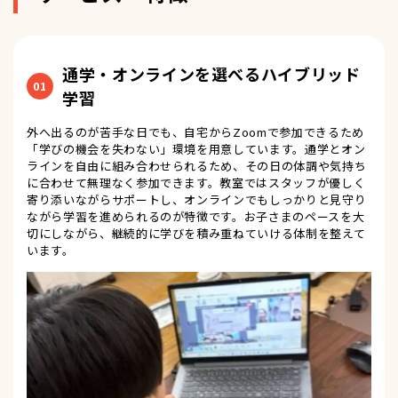
通学・オンラインを選べるハイブリッド
01
学習
外へ出るのが苦手な日でも、自宅からZoomで参加できるため
「学びの機会を失わない」環境を用意しています。通学とオン
ラインを自由に組み合わせられるため、その日の体調や気持ち
に合わせて無理なく参加できます。教室ではスタッフが優しく
寄り添いながらサポートし、オンラインでもしっかりと見守り
ながら学習を進められるのが特徴です。お子さまのペースを大
切にしながら、継続的に学びを積み重ねていける体制を整えて
います。