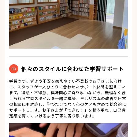
個々のスタイルに合わせた学習サポート
03
学習のつまずきや不安を抱えやすい不登校のお子さまに向け
て、スタッフが一人ひとりに合わせたサポート体制を整えてい
ます。得意・不得意、興味関心に寄り添いながら、無理なく続
けられる学習スタイルを一緒に構築。生活リズムの改善や日常
の相談にも対応し、学びだけでなく心のケアも含めて総合的に
サポートします。お子さまが「できた！」を積み重ね、自己肯
定感を育てていけるよう丁寧に寄り添います。