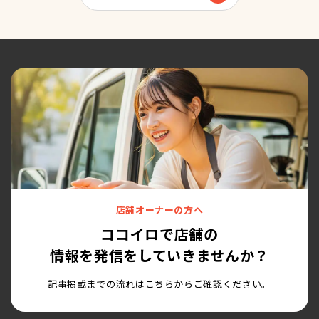
店舗オーナーの方へ
ココイロで店舗の
情報を発信をしていきませんか？
記事掲載までの流れはこちらからご確認ください。