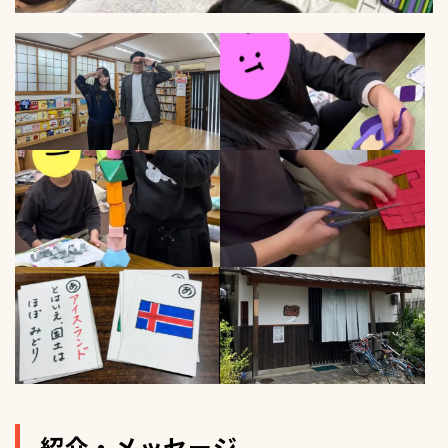
紹介・メッセージ