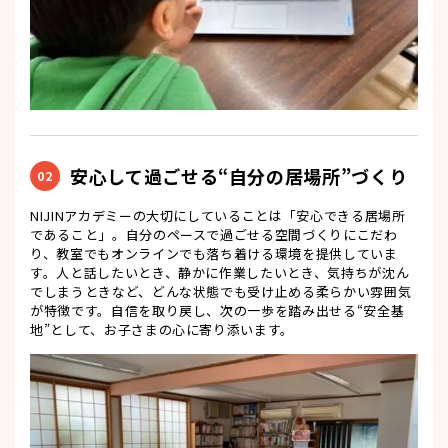
安心して過ごせる“自分の居場所”づくり
02
NIJINアカデミーの大切にしていることは「安心できる居場所
であること」。自分のペースで過ごせる空間づくりにこだわ
り、教室でもオンラインでも落ち着ける環境を提供していま
す。人と話したいとき、静かに作業したいとき、気持ちが沈ん
でしまうときなど、どんな状態でも受け止める柔らかい雰囲気
が特徴です。自信を取り戻し、次の一歩を踏み出せる“安全基
地”として、お子さまの心に寄り添います。