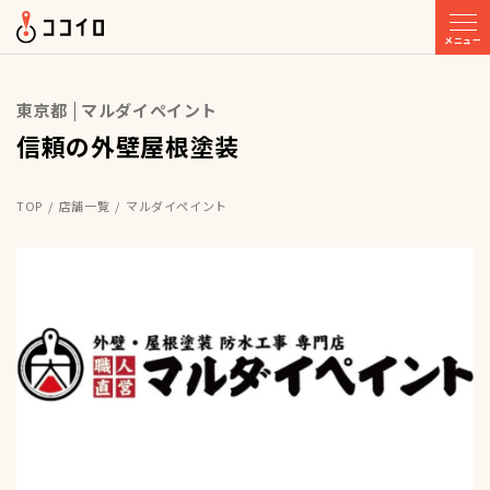
メニュー
東京都 | マルダイペイント
信頼の外壁屋根塗装
TOP
店舗一覧
マルダイペイント