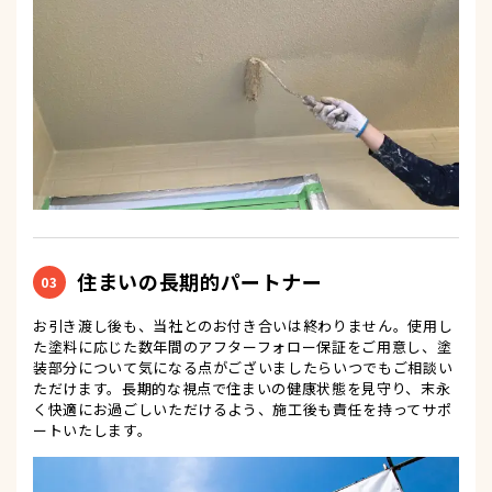
住まいの長期的パートナー
03
お引き渡し後も、当社とのお付き合いは終わりません。使用し
た塗料に応じた数年間のアフターフォロー保証をご用意し、塗
装部分について気になる点がございましたらいつでもご相談い
ただけます。長期的な視点で住まいの健康状態を見守り、末永
く快適にお過ごしいただけるよう、施工後も責任を持ってサポ
ートいたします。