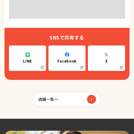
SNSで共有する
LINE
Facebook
X
店舗一覧へ