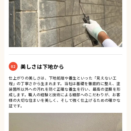
美しさは下地から
02
仕上がりの美しさは、下地処理や養生といった「見えない工
程」の丁寧さから生まれます。当社は基礎を徹底的に整え、塗
装箇所以外への汚れを防ぐ正確な養生を行い、最高の塗膜を形
成します。職人の経験と技術による細部へのこだわりが、お客
様の大切な住まいを美しく、そして強く仕上げるための確かな
証です。