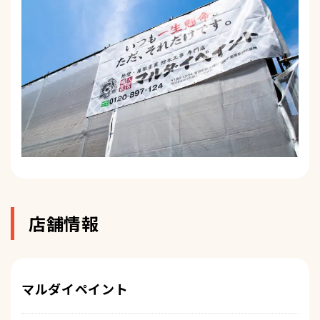
店舗情報
マルダイペイント