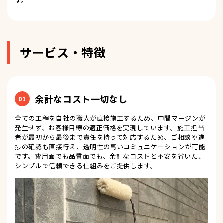
す。
サービス・特徴
余計なコスト一切なし
01
全ての工程を自社の職人が直接施工するため、中間マージンが
発生せず、お客様目線の適正価格を実現しています。施工担当
者が最初から最後まで責任を持って対応するため、ご相談や進
捗の確認も直接行え、透明性の高いコミュニケーションが可能
です。費用面でも品質面でも、余計なコストと不安を省いた、
シンプルで信頼できる仕組みをご提供します。