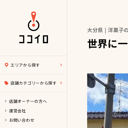
大分県 | 洋菓子
世界に一
エリアから探す
店舗カテゴリーから探す
店舗オーナーの方へ
運営会社
お問い合わせ