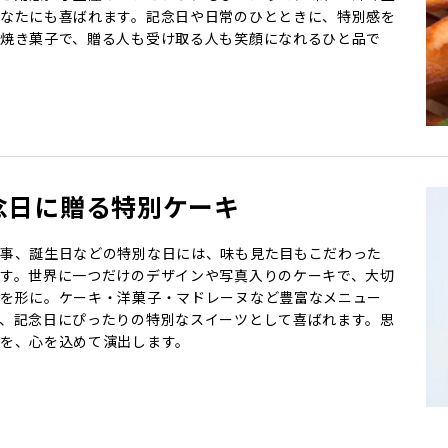
なたにも喜ばれます。記念日や日常のひとときに、特別感を
焼き菓子で、贈る人も受け取る人も笑顔になれるひと品で
念日に贈る特別ケーキ
事、誕生日などの特別な日には、味も見た目もこだわった
す。世界に一つだけのデザインや写真入りのケーキで、大切
を形に。ケーキ・洋菓子・マドレーヌなど豊富なメニュー
、記念日にぴったりの特別なスイーツとして喜ばれます。思
を、心を込めて演出します。