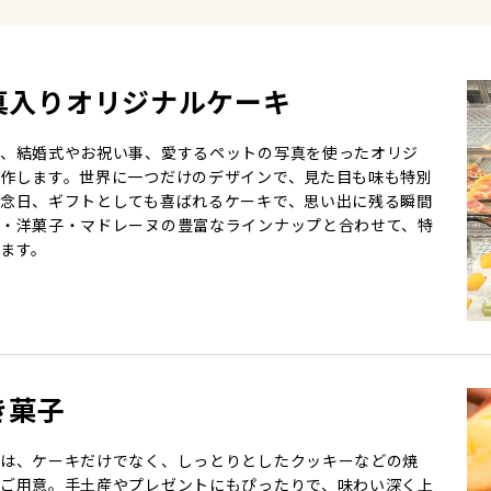
真入りオリジナルケーキ
、結婚式やお祝い事、愛するペットの写真を使ったオリジ
作します。世界に一つだけのデザインで、見た目も味も特別
念日、ギフトとしても喜ばれるケーキで、思い出に残る瞬間
・洋菓子・マドレーヌの豊富なラインナップと合わせて、特
ます。
き菓子
は、ケーキだけでなく、しっとりとしたクッキーなどの焼
ご用意。手土産やプレゼントにもぴったりで、味わい深く上