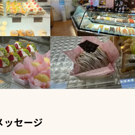
メッセージ