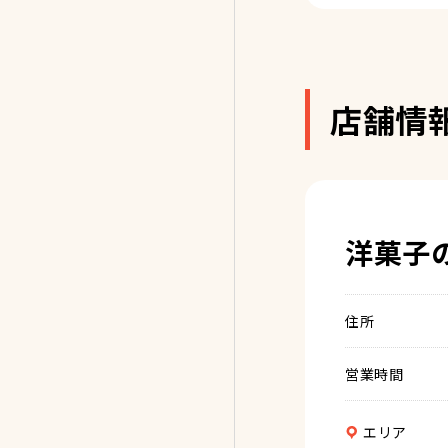
店舗情
洋菓子
住所
営業時間
エリア