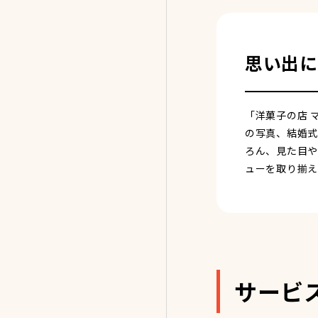
思い出に
「洋菓子の店 
の写真、結婚式
ろん、見た目や
ューを取り揃え
サービ