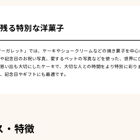
残る特別な洋菓子
マーガレット」では、ケーキやシュークリームなどの焼き菓子を中心
や記念日のお祝い写真、愛するペットの写真などを使った、世界に
思い出も大切にしたケーキで、大切な人との時間をより特別に彩り
、記念日やギフトにも最適です。
ス・特徴