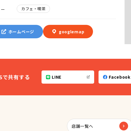
カフェ・喫茶
リー
ホームページ
googlemap
NSで共有する
LINE
Facebook
店舗一覧へ