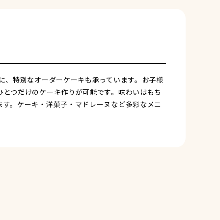
に、特別なオーダーケーキも承っています。お子様
ひとつだけのケーキ作りが可能です。味わいはもち
ます。ケーキ・洋菓子・マドレーヌなど多彩なメニ