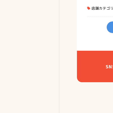
店舗カテゴ
S