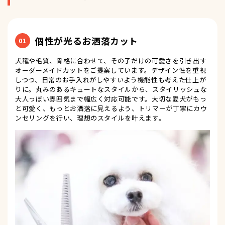
個性が光るお洒落カット
01
犬種や毛質、骨格に合わせて、その子だけの可愛さを引き出す
オーダーメイドカットをご提案しています。デザイン性を重視
しつつ、日常のお手入れがしやすいよう機能性も考えた仕上が
りに。丸みのあるキュートなスタイルから、スタイリッシュな
大人っぽい雰囲気まで幅広く対応可能です。大切な愛犬がもっ
と可愛く、もっとお洒落に見えるよう、トリマーが丁寧にカウ
ンセリングを行い、理想のスタイルを叶えます。