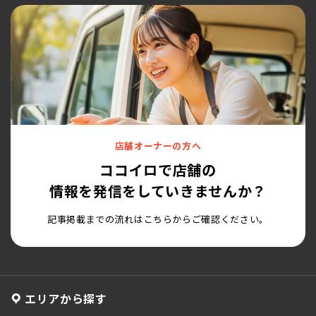
店舗オーナーの方へ
ココイロで店舗の
情報を発信をしていきませんか？
記事掲載までの流れはこちらからご確認ください。
エリアから探す