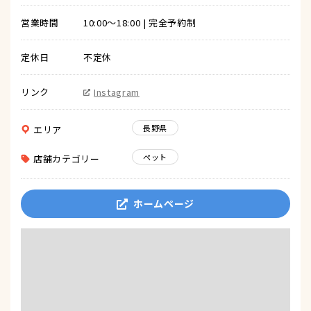
営業時間
10:00〜18:00 | 完全予約制
定休日
不定休
リンク
Instagram
長野県
エリア
ペット
店舗カテゴリー
ホームページ