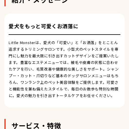
愛犬をもっと可愛くお洒落に
Little Monsterは、愛犬の「可愛い」と「お洒落」をとことん
追求するトリミングサロンです。小型犬のペットスタイルを専
門にし魅力を最大限に引き出すカットデザインをご提案いたし
ます。豊富なエステメニューでは、被毛や皮膚の状態に合わせ
たケアを行い、毛質改善や健康的な美しさをサポート。シャン
プー・カット・爪切りなど基本のドッグサロンメニューはもち
ろん、ワンランク上のペット美容体験をご提供します。可愛さ
と機能性を兼ね備えたスタイルで、毎日のお散歩も特別な時間
に。愛犬の魅力を引き出すトータルケアをお任せください。
サービス・特徴