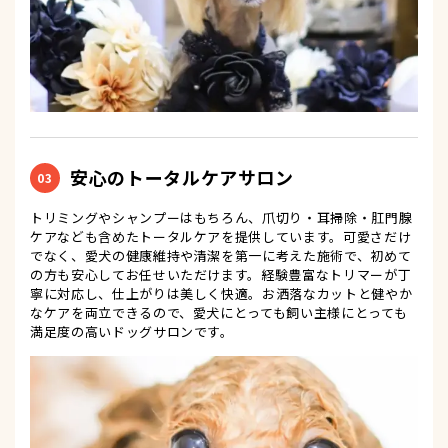
安心のトータルケアサロン
03
トリミングやシャンプーはもちろん、爪切り・耳掃除・肛門腺
ケアなども含めたトータルケアを提供しています。可愛さだけ
でなく、愛犬の健康維持や清潔を第一に考えた施術で、初めて
の方も安心してお任せいただけます。経験豊富なトリマーが丁
寧に対応し、仕上がりは美しく快適。お洒落なカットと健やか
なケアを両立できるので、愛犬にとっても飼い主様にとっても
満足度の高いドッグサロンです。