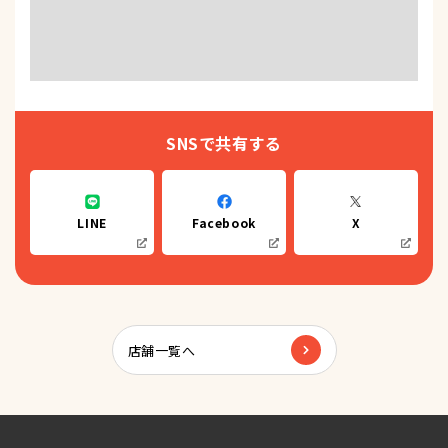
SNSで共有する
LINE
Facebook
X
店舗一覧へ