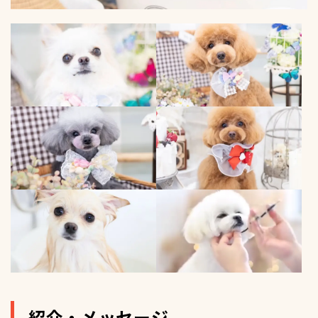
紹介・メッセージ