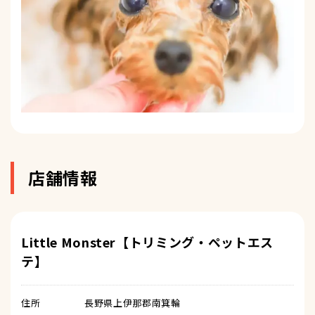
店舗情報
Little Monster【トリミング・ペットエス
テ】
住所
長野県上伊那郡南箕輪