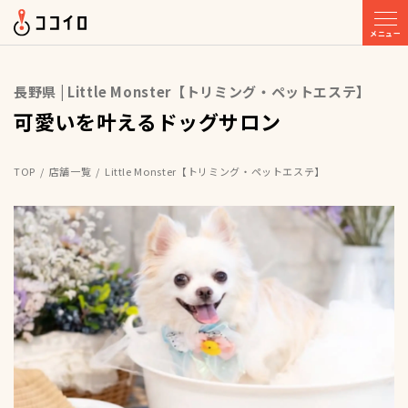
メニュー
長野県 | Little Monster【トリミング・ペットエステ】
可愛いを叶えるドッグサロン
TOP
店舗一覧
Little Monster【トリミング・ペットエステ】