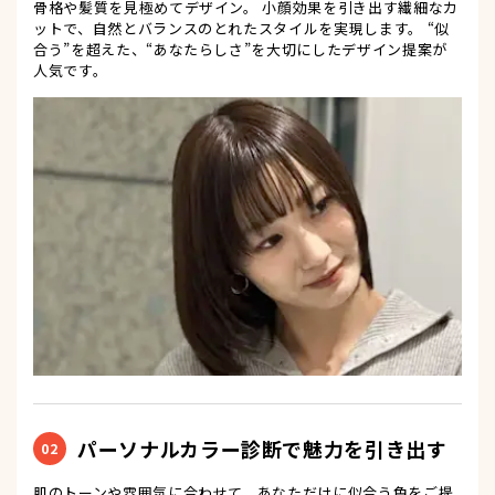
骨格や髪質を見極めてデザイン。 小顔効果を引き出す繊細なカ
ットで、自然とバランスのとれたスタイルを実現します。 “似
合う”を超えた、“あなたらしさ”を大切にしたデザイン提案が
人気です。
パーソナルカラー診断で魅力を引き出す
02
肌のトーンや雰囲気に合わせて、あなただけに似合う色をご提