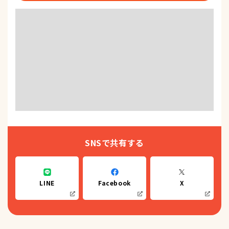
SNSで共有する
LINE
Facebook
X