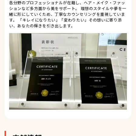
各分野のプロフェッショナルが在籍し、ヘア・メイク・ファッ
ションなど多方面から美をサポート。 理想のスタイルや夢を一
緒に形にしていくため、丁寧なカウンセリングを重視していま
す。 「キレイになりたい」「変わりたい」その想いに寄り添
い、あなたの輝きを引き出します。