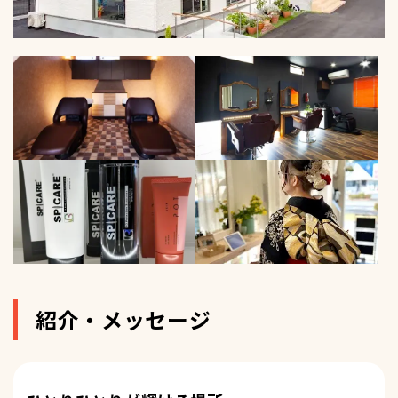
紹介・メッセージ