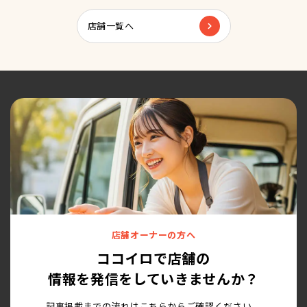
店舗一覧へ
店舗オーナーの方へ
ココイロで店舗の
情報を発信をしていきませんか？
記事掲載までの流れはこちらからご確認ください。