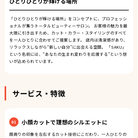
ひとりひとりが輝ける場所
「ひとりひとりが輝ける場所」をコンセプトに、プロフェッシ
ョナルが集うトータルビューティーサロン。 お客様の魅力を最
大限に引き出すため、カット・カラー・スタイリングのすべて
を一人ひとりに合わせてご提案します。 店内は清潔感があり、
リラックスしながら“新しい自分”に出会える空間。 「SAKU」
という名前には、“あなたの生まれ変わりを応援する”という想
いが込められています。
サービス・特徴
小顔カットで理想のシルエットに
01
顔周りの印象を左右するカット技術にこだわり、一人ひとりの