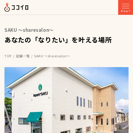
メニュー
SAKU ～sharesalon～
あなたの「なりたい」を叶える場所
TOP
店舗一覧
SAKU ～sharesalon～