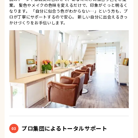
案。 髪色やメイクの色味を変えるだけで、印象がぐっと明るく
なります。 「自分に似合う色がわからない…」という方も、プ
ロが丁寧にサポートするので安心。 新しい自分に出会えるきっ
かけづくりをお手伝いします。
プロ集団によるトータルサポート
03