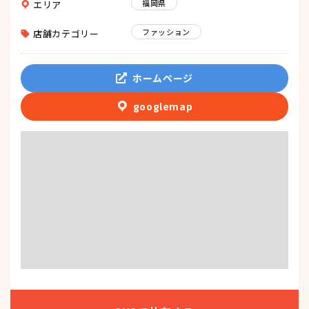
福岡県
エリア
ファッション
店舗カテゴリー
ホームページ
googlemap