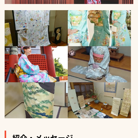
紹介・メッセージ