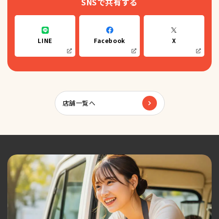
SNSで共有する
LINE
Facebook
X
店舗一覧へ