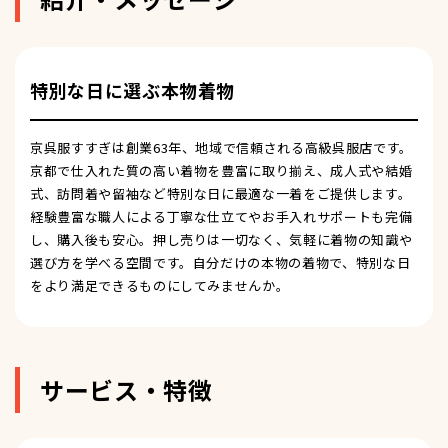
特別な日に選ぶ本物着物
京呉服すすぎは創業63年、地域で信頼される高級呉服店です。
京都で仕入れた質の高い着物を豊富に取り揃え、成人式や結婚
式、訪問着や留袖など特別な日に最適な一着をご提供します。
経験豊富な職人による丁寧な仕立てやお手入れサポートも完備
し、購入後も安心。押し売りは一切なく、気軽に着物の知識や
選び方を学べる空間です。自分だけの本物の着物で、特別な日
をより満足できるものにしてみませんか。
サービス・特徴