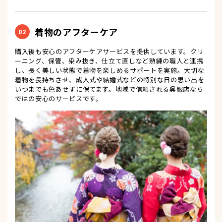
着物のアフターケア
02
購入後も安心のアフターケアサービスを提供しています。クリ
ーニング、保管、染み抜き、仕立て直しなど熟練の職人と連携
し、長く美しい状態で着物を楽しめるサポートを実施。大切な
着物を長持ちさせ、成人式や結婚式などの特別な日の思い出を
いつまでも色あせずに保てます。地域で信頼される呉服店なら
ではの安心のサービスです。