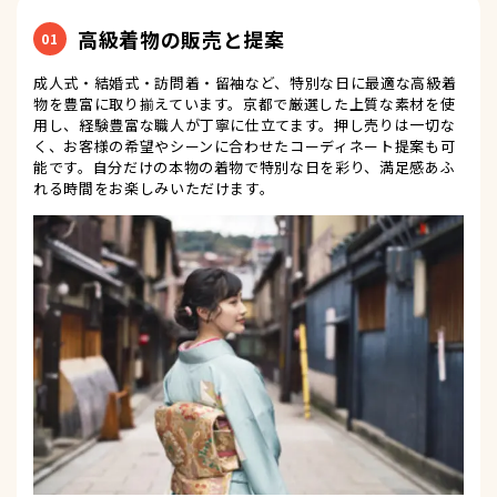
高級着物の販売と提案
01
成人式・結婚式・訪問着・留袖など、特別な日に最適な高級着
物を豊富に取り揃えています。京都で厳選した上質な素材を使
用し、経験豊富な職人が丁寧に仕立てます。押し売りは一切な
く、お客様の希望やシーンに合わせたコーディネート提案も可
能です。自分だけの本物の着物で特別な日を彩り、満足感あふ
れる時間をお楽しみいただけます。