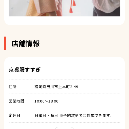
店舗情報
京呉服すすぎ
住所
福岡県田川市上本町2-49
営業時間
10:00～18:00
定休日
日曜日・祝日 ※予約次第では対応できます。