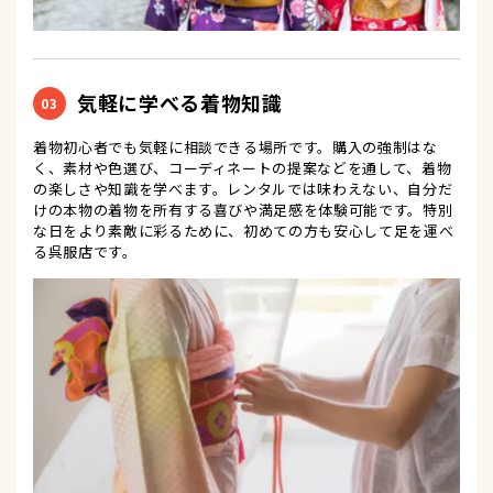
気軽に学べる着物知識
03
着物初心者でも気軽に相談できる場所です。購入の強制はな
く、素材や色選び、コーディネートの提案などを通して、着物
の楽しさや知識を学べます。レンタルでは味わえない、自分だ
けの本物の着物を所有する喜びや満足感を体験可能です。特別
な日をより素敵に彩るために、初めての方も安心して足を運べ
る呉服店です。