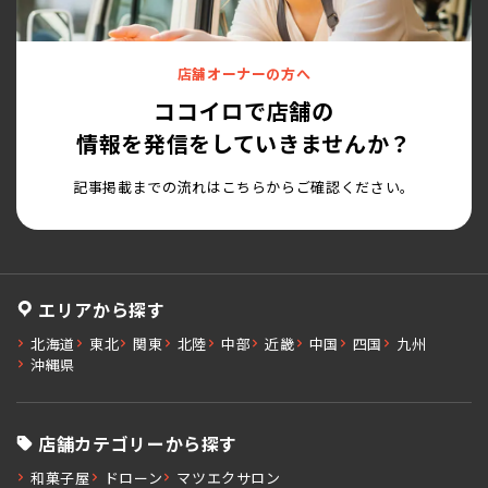
店舗オーナーの方へ
ココイロで店舗の
情報を発信をしていきませんか？
記事掲載までの流れはこちらからご確認ください。
エリアから探す
北海道
東北
関東
北陸
中部
近畿
中国
四国
九州
沖縄県
店舗カテゴリーから探す
和菓子屋
ドローン
マツエクサロン