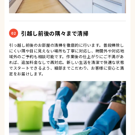
引越し前後の隅々まで清掃
02
引っ越し前後のお部屋の清掃を徹底的に行います。普段掃除し
にくい隅や目に見えない場所も丁寧に対応し、時間外や対応地
域外のご予約も相談可能です。作業後の仕上がりにご不満があ
れば、追加料金なしで再対応。新しい生活を清潔で快適な状態
でスタートできるよう、細部までこだわり、お客様に安心と満
足をお届けします。