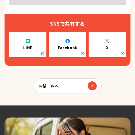
SNSで共有する
LINE
Facebook
X
店舗一覧へ