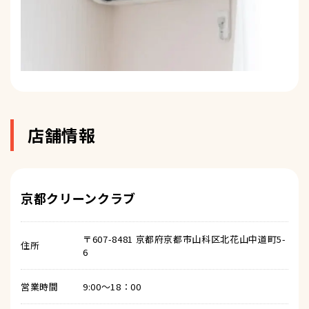
店舗情報
京都クリーンクラブ
〒607-8481 京都府京都市山科区北花山中道町5-
住所
6
営業時間
9:00～18：00