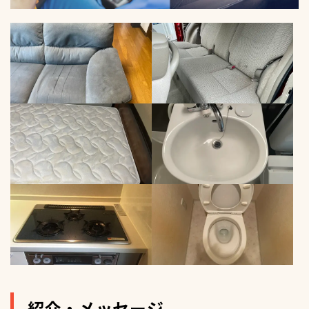
紹介・メッセージ