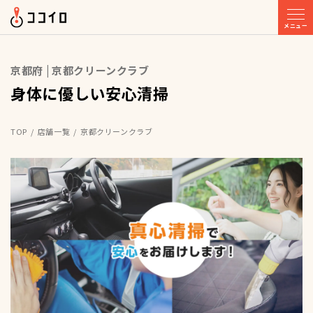
メニュー
京都府 | 京都クリーンクラブ
身体に優しい安心清掃
TOP
店舗一覧
京都クリーンクラブ