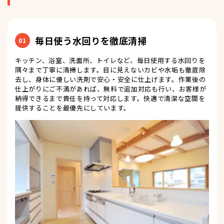
毎日使う水回りを徹底清掃
01
キッチン、浴室、洗面所、トイレなど、毎日使用する水回りを
隅々まで丁寧に清掃します。目に見えないカビや水垢も徹底除
去し、身体に優しい洗剤で安心・安全に仕上げます。作業後の
仕上がりにご不満があれば、無料で追加対応も行い、お客様が
納得できるまで責任を持って対応します。快適で清潔な空間を
提供することを最優先にしています。