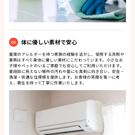
体に優しい素材で安心
03
重度のアレルギーを持つ家族の経験を活かし、使用する洗剤や
薬剤はすべて身体に優しい素材にこだわっています。小さなお
子様やペットのいるご家庭でも安心してご利用いただけます。
普段目に見えない場所の汚れや菌にも真剣に向き合い、安全・
清潔・快適な住環境を提供します。お客様の笑顔を第一に考
え、責任を持って丁寧に作業いたします。