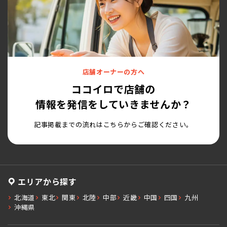
店舗オーナーの方へ
ココイロで店舗の
情報を発信をしていきませんか？
記事掲載までの流れはこちらからご確認ください。
エリアから探す
北海道
東北
関東
北陸
中部
近畿
中国
四国
九州
沖縄県