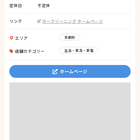
定休日
不定休
リンク
カークリーニング ホームページ
京都府
エリア
生活・家具・家電
店舗カテゴリー
ホームページ