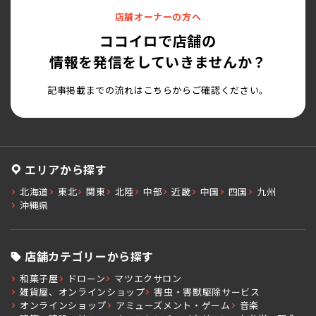
店舗オーナーの方へ
ココイロで店舗の
情報を発信をしていきませんか？
記事掲載までの流れはこちらからご確認ください。
エリアから探す
北海道
東北
関東
北陸
中部
近畿
中国
四国
九州
沖縄県
店舗カテゴリーから探す
和菓子屋
ドローン
マツエクサロン
雑貨屋、オンラインショップ
害虫・害獣駆除サービス
オンラインショップ
アミューズメント・ゲーム
音楽