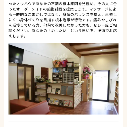
ったノウハウであなたの不調の根本原因を見極め、その人に合
ったオーダーメイドの施術計画を提案します。マッサージによ
る一時的なごまかしではなく、身体のバランスを整え、再発し
にくい身体づくりを目指す根本治療が特徴です。痛みやしびれ
を我慢している方、他院で改善しなかった方も、ぜひ一度ご相
談ください。あなたの「治したい」という想いを、技術でお応
えします。