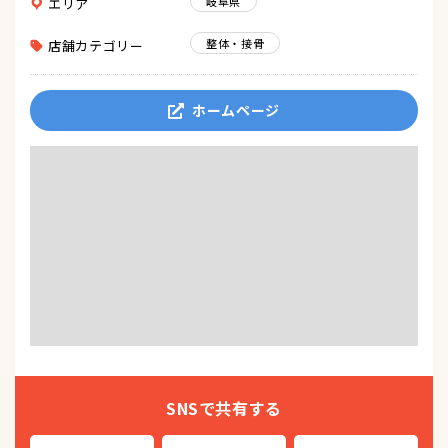
岐阜県
エリア
整体・接骨
店舗カテゴリー
ホームページ
SNSで共有する