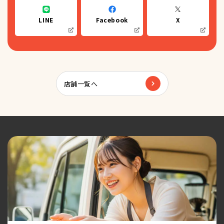
LINE
Facebook
X
店舗一覧へ