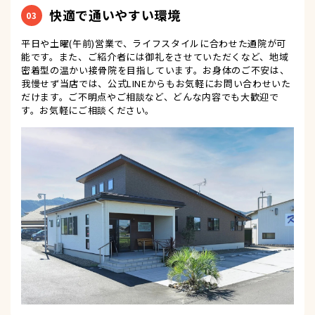
快適で通いやすい環境
03
平日や土曜(午前)営業で、ライフスタイルに合わせた通院が可
能です。また、ご紹介者には御礼をさせていただくなど、地域
密着型の温かい接骨院を目指しています。お身体のご不安は、
我慢せず当店では、公式LINEからもお気軽にお問い合わせいた
だけます。ご不明点やご相談など、どんな内容でも大歓迎で
す。お気軽にご相談ください。