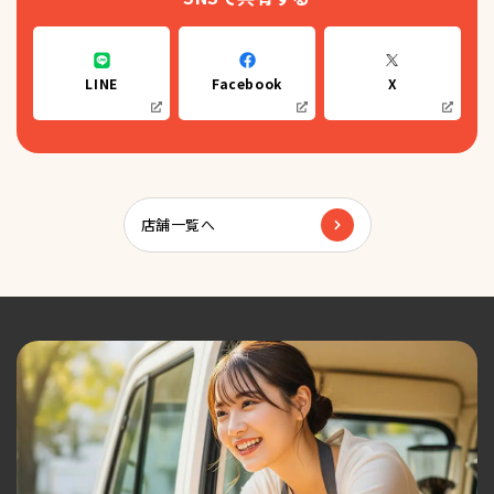
LINE
Facebook
X
店舗一覧へ