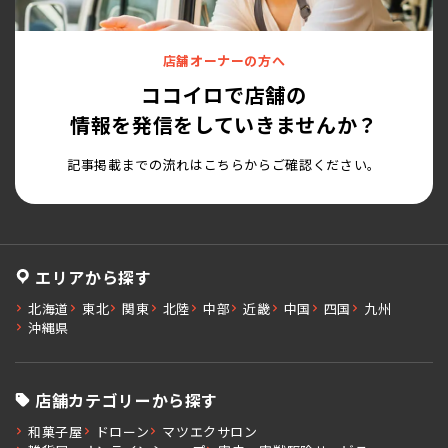
店舗オーナーの方へ
ココイロで店舗の
情報を発信をしていきませんか？
記事掲載までの流れはこちらからご確認ください。
エリアから探す
北海道
東北
関東
北陸
中部
近畿
中国
四国
九州
沖縄県
店舗カテゴリーから探す
和菓子屋
ドローン
マツエクサロン