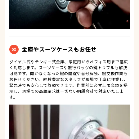
金庫やスーツケースもお任せ
03
ダイヤル式やテンキー式金庫、家庭用からオフィス用まで幅広
く対応します。スーツケースや旅行バッグの鍵トラブルも解決
可能です。開かなくなった鍵の開錠や番号解読、鍵交換作業も
お任せください。経験豊富なスタッフが現場で丁寧に作業し、
緊急時でも安心して依頼できます。作業前に必ず上限金額を提
示し、現場での高額請求は一切ない明朗会計で対応いたしま
す。