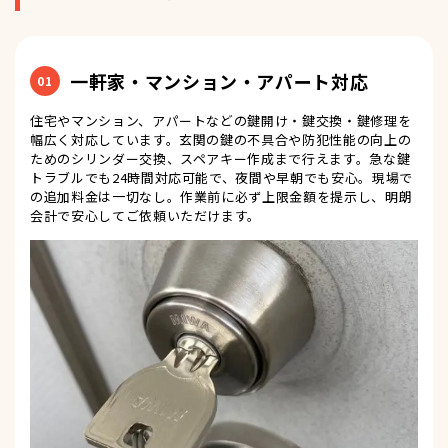
一軒家・マンション・アパート対応
01
住宅やマンション、アパートなどの鍵開け・鍵交換・鍵修理を
幅広く対応しています。玄関の鍵の不具合や防犯性能の向上の
ためのシリンダー交換、スペアキー作成まで行えます。急な鍵
トラブルでも24時間対応可能で、夜間や早朝でも安心。現場で
の追加料金は一切なし。作業前に必ず上限金額を提示し、明朗
会計で安心してご依頼いただけます。