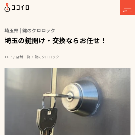
メニュー
埼玉県 | 鍵のクロロック
埼玉の鍵開け・交換ならお任せ！
TOP
店舗一覧
鍵のクロロック