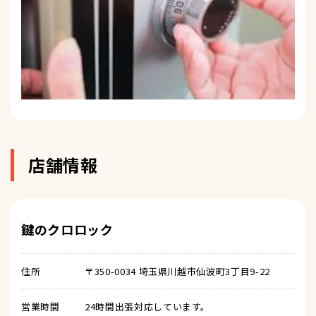
店舗情報
鍵のクロロック
住所
〒350-0034 埼玉県川越市仙波町3丁目9-22
営業時間
24時間出張対応しています。