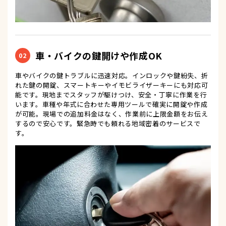
車・バイクの鍵開けや作成OK
02
車やバイクの鍵トラブルに迅速対応。インロックや鍵紛失、折
れた鍵の開錠、スマートキーやイモビライザーキーにも対応可
能です。現地までスタッフが駆けつけ、安全・丁寧に作業を行
います。車種や年式に合わせた専用ツールで確実に開錠や作成
が可能。現場での追加料金はなく、作業前に上限金額をお伝え
するので安心です。緊急時でも頼れる地域密着のサービスで
す。