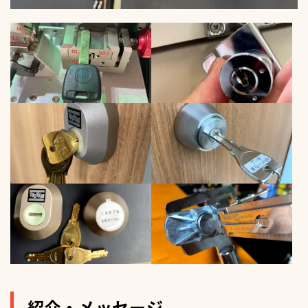
紹介・メッセージ