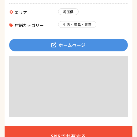
埼玉県
エリア
生活・家具・家電
店舗カテゴリー
ホームページ
SNSで共有する