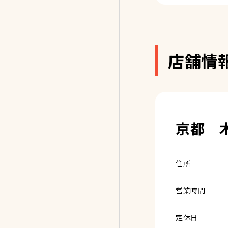
店舗情
京都 
住所
営業時間
定休日