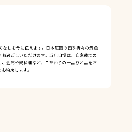
てなしを今に伝えます。日本庭園の四季折々の景色
をお過ごしいただけます。当店自慢は、自家栽培の
し、会席や鍋料理など、こだわりの一品ひと品をお
をお約束します。