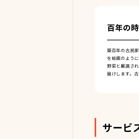
百年の時
築百年の古民家
を絵画のように
野菜と厳選され
届けします。古
サービ