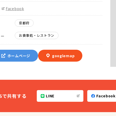
Facebook
京都府
お食事処・レストラン
リー
ホームページ
googlemap
NSで共有する
LINE
Facebook