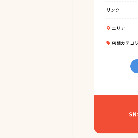
リンク
エリア
店舗カテゴ
S