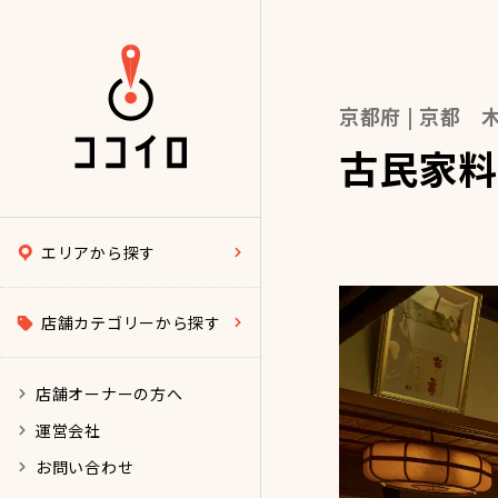
京都府 | 京都 
古民家料
エリアから探す
店舗カテゴリーから探す
店舗オーナーの方へ
運営会社
お問い合わせ