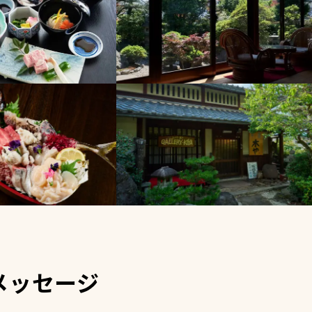
メッセージ