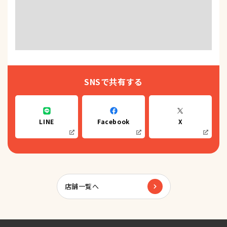
SNSで共有する
LINE
Facebook
X
店舗一覧へ