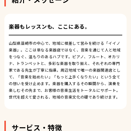
楽器もレッスンも、ここにある。
山梨県韮崎市の中心で、地域に根差して営みを続ける「イイノ
楽器」。ここは単なる楽器店ではなく、音楽を通じて人と地域
をつなぐ、温もりのあるハブです。ピアノ、フルート、オカリ
ナ、トランペットと、多彩な楽器を取り揃え、それぞれの専門
家である先生が丁寧に指導。周辺地域で唯一の楽器関連店とし
て、「音楽を始めたい」「もっと上手くなりたい」という全て
の想いを受け止めます。楽器を購入するその瞬間から、演奏を
楽しむその先まで、お客様の音楽生活をトータルにサポート。
世代を超えて愛される、地域の音楽文化の礎であり続けます。
サービス・特徴