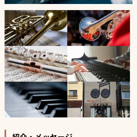
紹介・メッセージ