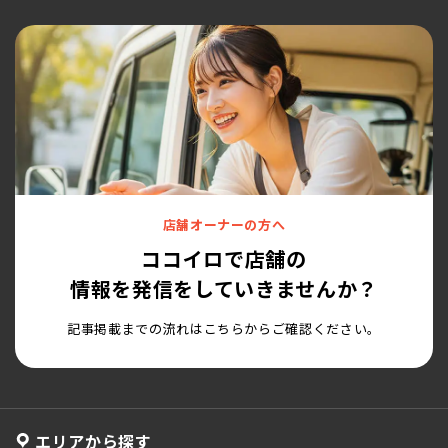
店舗オーナーの方へ
ココイロで店舗の
情報を発信をしていきませんか？
記事掲載までの流れはこちらからご確認ください。
エリアから探す