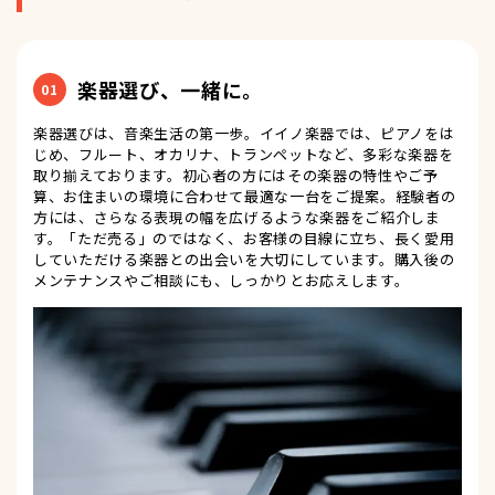
楽器選び、一緒に。
01
楽器選びは、音楽生活の第一歩。イイノ楽器では、ピアノをは
じめ、フルート、オカリナ、トランペットなど、多彩な楽器を
取り揃えております。初心者の方にはその楽器の特性やご予
算、お住まいの環境に合わせて最適な一台をご提案。経験者の
方には、さらなる表現の幅を広げるような楽器をご紹介しま
す。「ただ売る」のではなく、お客様の目線に立ち、長く愛用
していただける楽器との出会いを大切にしています。購入後の
メンテナンスやご相談にも、しっかりとお応えします。