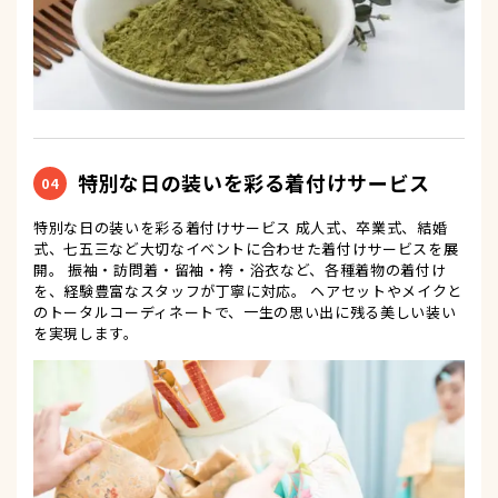
特別な日の装いを彩る着付けサービス
04
特別な日の装いを彩る着付けサービス 成人式、卒業式、結婚
式、七五三など大切なイベントに合わせた着付けサービスを展
開。 振袖・訪問着・留袖・袴・浴衣など、各種着物の着付け
を、経験豊富なスタッフが丁寧に対応。 ヘアセットやメイクと
のトータルコーディネートで、一生の思い出に残る美しい装い
を実現します。