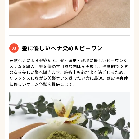
髪に優しいヘナ染め＆ビーワン
03
天然ヘナによる髪染めと、髪・頭皮・環境に優しいビーワンシ
ステムを導入。髪を傷めず自然な色味を実現し、健康的でツヤ
のある美しい髪へ導きます。施術中も心地よく過ごせるため、
リラックスしながら美髪ケアを受けたい方に最適。頭皮や身体
に優しいサロン体験を提供します。