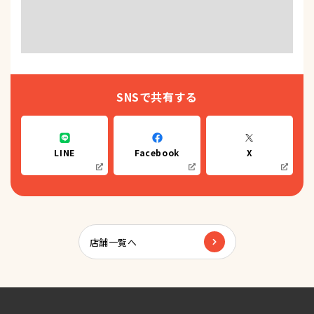
SNSで共有する
LINE
Facebook
X
店舗一覧へ