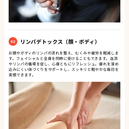
リンパデトックス（顔・ボディ）
02
お顔やボディのリンパの流れを整え、むくみや疲労を軽減しま
す。フェイシャルと全身を同時に受けることもできます。血流
やリンパの循環を促し、心身ともにリフレッシュ。疲れを溜め
込みにくい体づくりをサポートし、スッキリと軽やかな毎日を
実感できます。