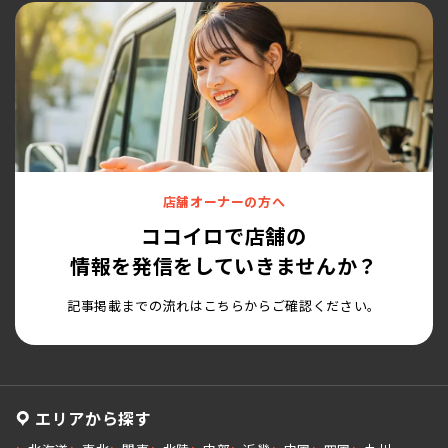
店舗オーナーの方へ
ココイロで店舗の
情報を発信をしていきませんか？
記事掲載までの流れはこちらからご確認ください。
エリアから探す