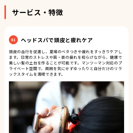
サービス・特徴
ヘッドスパで頭皮と疲れケア
01
頭皮の血行を促進し、夏場のベタつきや疲れをすっきりケアし
ます。日常のストレスや肩・首の疲れを和らげながら、健康で
美しい髪の土台を作ることが可能です。マンツーマン対応のプ
ライベート空間で、周囲を気にせずゆったりと自分だけのリラ
ックスタイムを満喫できます。