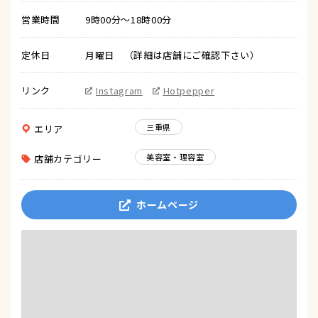
営業時間
9時00分～18時00分
定休日
月曜日 （詳細は店舗にご確認下さい）
リンク
Instagram
Hotpepper
三重県
エリア
美容室・理容室
店舗カテゴリー
ホームページ