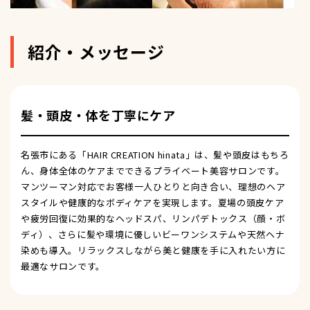
紹介・メッセージ
髪・頭皮・体を丁寧にケア
名張市にある「HAIR CREATION hinata」は、髪や頭皮はもちろ
ん、身体全体のケアまでできるプライベート美容サロンです。
マンツーマン対応でお客様一人ひとりと向き合い、理想のヘア
スタイルや健康的なボディケアを実現します。夏場の頭皮ケア
や疲労回復に効果的なヘッドスパ、リンパデトックス（顔・ボ
ディ）、さらに髪や環境に優しいビーワンシステムや天然ヘナ
染めも導入。リラックスしながら美と健康を手に入れたい方に
最適なサロンです。