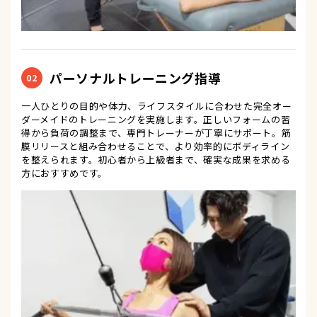
パーソナルトレーニング指導
02
一人ひとりの目的や体力、ライフスタイルに合わせた完全オー
ダーメイドのトレーニングを実施します。正しいフォームの習
得から負荷の調整まで、専門トレーナーが丁寧にサポート。筋
膜リリースと組み合わせることで、より効率的にボディライン
を整えられます。初心者から上級者まで、確実な成果を求める
方におすすめです。