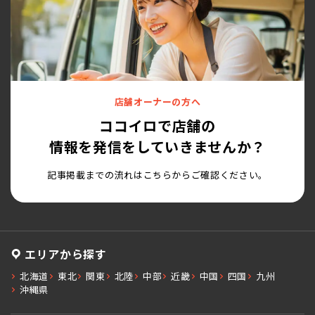
店舗オーナーの方へ
ココイロで店舗の
情報を発信をしていきませんか？
記事掲載までの流れはこちらからご確認ください。
エリアから探す
北海道
東北
関東
北陸
中部
近畿
中国
四国
九州
沖縄県