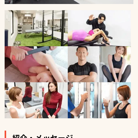
紹介・メッセージ