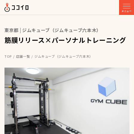
メニュー
東京都 | ジムキューブ（ジムキューブ六本木）
筋膜リリース×パーソナルトレーニング
TOP
店舗一覧
ジムキューブ（ジムキューブ六本木）