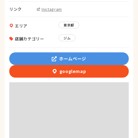
リンク
Instagram
東京都
エリア
ジム
店舗カテゴリー
ホームページ
googlemap