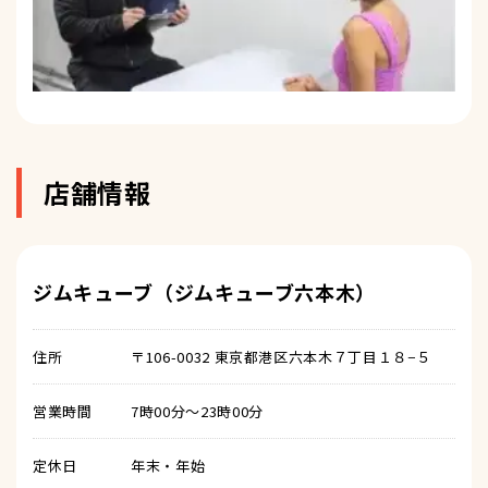
店舗情報
ジムキューブ（ジムキューブ六本木）
住所
〒106-0032 東京都港区六本木７丁目１８−５
営業時間
7時00分～23時00分
定休日
年末・年始