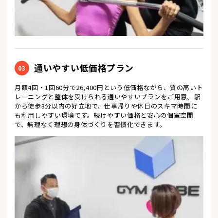
通いやすい低価格プラン
03
月額4回・1回60分で26,400円という低価格ながら、質の高いト
レーニングと整体を受けられる通いやすいプランをご用意。駅
から徒歩3分以内の好立地で、仕事帰りや休日のスキマ時間に
も利用しやすい環境です。続けやすい価格と安心の個室空間
で、無理なく理想の身体づくりを習慣化できます。