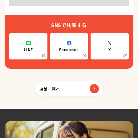
SNSで共有する
LINE
Facebook
X
店舗一覧へ