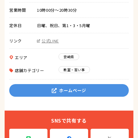
営業時間
10時00分～20時30分
定休日
日曜、祝日、第1・3・5月曜
リンク
公式LINE
宮崎県
エリア
教室・習い事
店舗カテゴリー
ホームページ
SNSで共有する