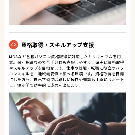
資格取得・スキルアップ支援
02
MOSなど各種パソコン資格取得に対応したカリキュラムを用
意。個別指導なので苦手分野も克服しやすく、確実に資格取得
やスキルアップを目指せます。仕事や就職・転職に役立つパソ
コンスキルを、地域最安値で学べる環境です。資格取得を目標
にした方も、自己学習では難しい操作や知識も丁寧にサポート
し、短期間で効率的に成果を出せます。