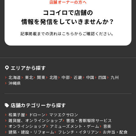
店舗オーナーの方へ
ココイロで店舗の
情報を発信をしていきませんか？
記事掲載までの流れはこちらからご確認ください。
エリアから探す
北海道
東北
関東
北陸
中部
近畿
中国
四国
九州
沖縄県
店舗カテゴリーから探す
和菓子屋
ドローン
マツエクサロン
雑貨屋、オンラインショップ
害虫・害獣駆除サービス
オンラインショップ
アミューズメント・ゲーム
音楽
建築・建設・リフォーム
フレンチ・イタリアン
お弁当・配食