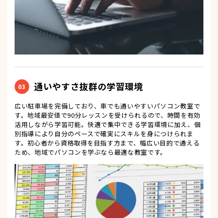
通いやすさ抜群の学習環境
03
広い駐車場を完備しており、車でも通いやすいパソコン教室で
す。地域最安値で90分レッスンを受けられるので、時間を有効
活用しながら学習可能。快適で集中できる学習環境に加え、個
別指導により自分のペースで確実にスキルを身につけられま
す。初心者から資格取得を目指す方まで、幅広い目的で通える
ため、地域でパソコンを学ぶなら最適な教室です。