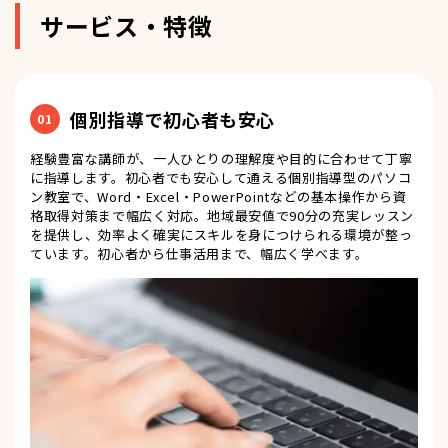
サービス・特徴
個別指導で初心者も安心
01
経験豊富な講師が、一人ひとりの理解度や目的に合わせて丁寧
に指導します。初心者でも安心して通える個別指導型のパソコ
ン教室で、Word・Excel・PowerPointなどの基本操作から資
格取得対策まで幅広く対応。地域最安値で90分の充実レッスン
を提供し、効率よく確実にスキルを身につけられる環境が整っ
ています。初心者から仕事活用まで、幅広く学べます。