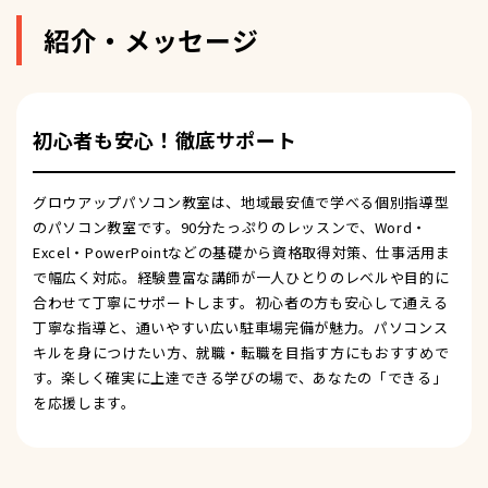
紹介・メッセージ
初心者も安心！徹底サポート
グロウアップパソコン教室は、地域最安値で学べる個別指導型
のパソコン教室です。90分たっぷりのレッスンで、Word・
Excel・PowerPointなどの基礎から資格取得対策、仕事活用ま
で幅広く対応。経験豊富な講師が一人ひとりのレベルや目的に
合わせて丁寧にサポートします。初心者の方も安心して通える
丁寧な指導と、通いやすい広い駐車場完備が魅力。パソコンス
キルを身につけたい方、就職・転職を目指す方にもおすすめで
す。楽しく確実に上達できる学びの場で、あなたの「できる」
を応援します。