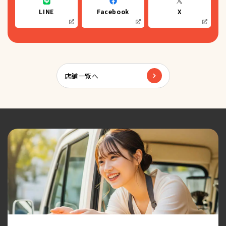
LINE
Facebook
X
店舗一覧へ