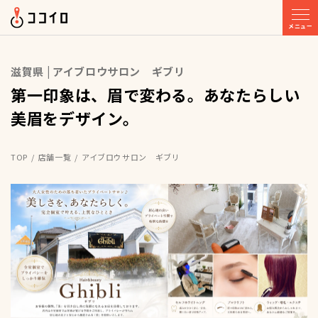
メニュー
滋賀県 | アイブロウサロン ギブリ
第一印象は、眉で変わる。あなたらしい
美眉をデザイン。
TOP
店舗一覧
アイブロウサロン ギブリ