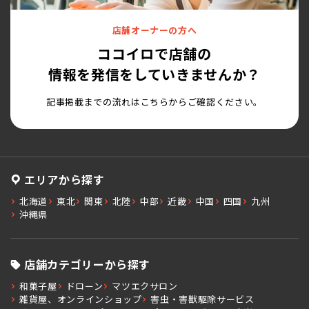
店舗オーナーの方へ
ココイロで店舗の
情報を発信をしていきませんか？
記事掲載までの流れはこちらからご確認ください。
エリアから探す
北海道
東北
関東
北陸
中部
近畿
中国
四国
九州
沖縄県
店舗カテゴリーから探す
和菓子屋
ドローン
マツエクサロン
雑貨屋、オンラインショップ
害虫・害獣駆除サービス