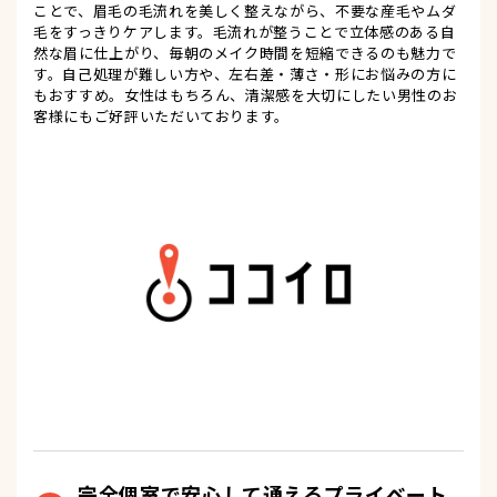
ことで、眉毛の毛流れを美しく整えながら、不要な産毛やムダ
毛をすっきりケアします。毛流れが整うことで立体感のある自
然な眉に仕上がり、毎朝のメイク時間を短縮できるのも魅力で
す。自己処理が難しい方や、左右差・薄さ・形にお悩みの方に
もおすすめ。女性はもちろん、清潔感を大切にしたい男性のお
客様にもご好評いただいております。
完全個室で安心して通えるプライベート