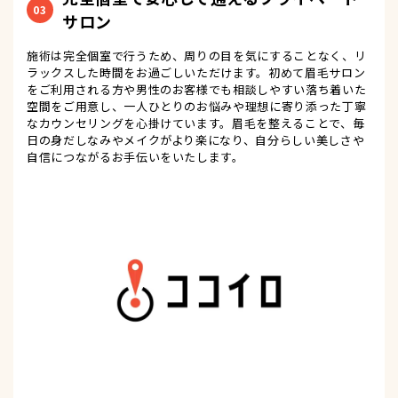
03
サロン
施術は完全個室で行うため、周りの目を気にすることなく、リ
ラックスした時間をお過ごしいただけます。初めて眉毛サロン
をご利用される方や男性のお客様でも相談しやすい落ち着いた
空間をご用意し、一人ひとりのお悩みや理想に寄り添った丁寧
なカウンセリングを心掛けています。眉毛を整えることで、毎
日の身だしなみやメイクがより楽になり、自分らしい美しさや
自信につながるお手伝いをいたします。