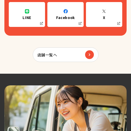
LINE
Facebook
X
店舗一覧へ