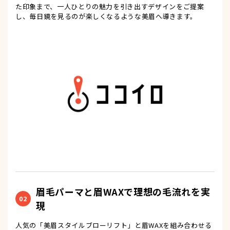
た印象まで、一人ひとりの魅力を引き出すデザインをご提案
し、毎日鏡を見るのが楽しくなるような美眉へ導きます。
眉毛パーマと眉WAXで理想の毛流れを実
02
現
人気の「美眉スタイルブローリフト」と眉WAXを組み合わせる