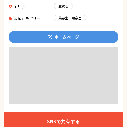
滋賀県
エリア
美容室・理容室
店舗カテゴリー
ホームページ
SNSで共有する