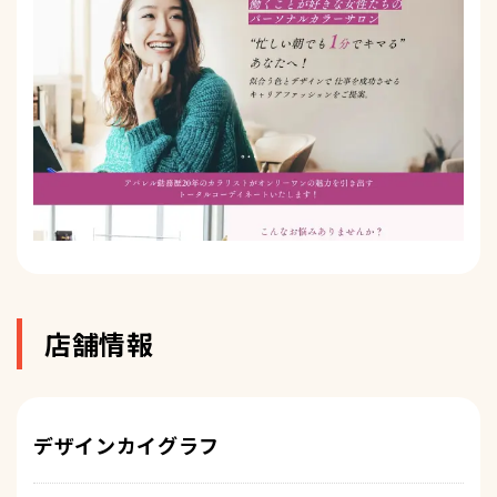
店舗情報
デザインカイグラフ