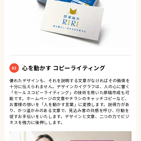
心を動かす コピーライティング
03
優れたデザインも、それを説明する文章がなければその価値を
十分に伝えられません。デザインカイグラフは、人の心に響く
「セールスコピーライティング」の技術を用いた原稿作成も可
能です。ホームページの文章やチラシのキャッチコピーなど、
お客様の想いを「人を動かす言葉」に変換します。説得力があ
り、かつ温かみのある文章で、見込み客の共感を呼び、行動を
促すお手伝いをいたします。デザインと文章、二つの力でビジ
ネスを強力に後押しします。