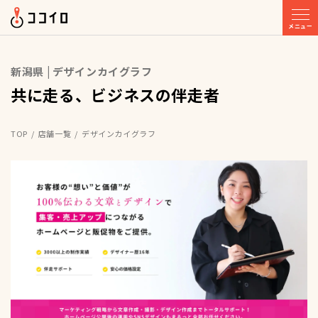
メニュー
新潟県 | デザインカイグラフ
共に走る、ビジネスの伴走者
TOP
店舗一覧
デザインカイグラフ