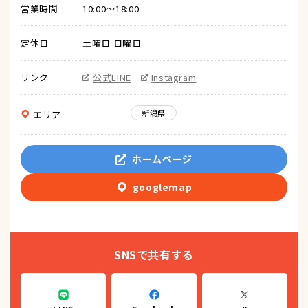
営業時間
10:00〜18:00
定休日
土曜日 日曜日
リンク
公式LINE
Instagram
新潟県
エリア
ホームページ
googlemap
SNSで共有する