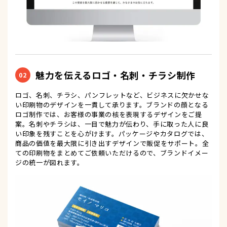
魅力を伝えるロゴ・名刺・チラシ制作
02
ロゴ、名刺、チラシ、パンフレットなど、ビジネスに欠かせな
い印刷物のデザインを一貫して承ります。ブランドの顔となる
ロゴ制作では、お客様の事業の核を表現するデザインをご提
案。名刺やチラシは、一目で魅力が伝わり、手に取った人に良
い印象を残すことを心がけます。パッケージやカタログでは、
商品の価値を最大限に引き出すデザインで販促をサポート。全
ての印刷物をまとめてご依頼いただけるので、ブランドイメー
ジの統一が図れます。