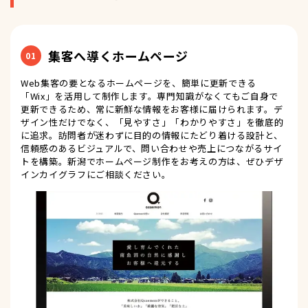
集客へ導くホームページ
01
Web集客の要となるホームページを、簡単に更新できる
「Wix」を活用して制作します。専門知識がなくてもご自身で
更新できるため、常に新鮮な情報をお客様に届けられます。デ
ザイン性だけでなく、「見やすさ」「わかりやすさ」を徹底的
に追求。訪問者が迷わずに目的の情報にたどり着ける設計と、
信頼感のあるビジュアルで、問い合わせや売上につながるサイ
トを構築。新潟でホームページ制作をお考えの方は、ぜひデザ
インカイグラフにご相談ください。