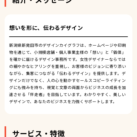
想いを形に、伝わるデザイン
新潟県新発田市のデザインカイグラフは、ホームページや印刷
物を通じて、小規模店舗・個人事業主様の「想い」と「価値」
を確かに届けるデザイン事務所です。女性デザイナーならでは
の細やかなヒアリングを重視し、お客様のビジョンに寄り添い
ながら、集客につながる「伝わるデザイン」を提供します。デ
ザインだけでなく、人の心を動かすセールスコピーライティン
グにも強みを持ち、視覚と文章の両面からビジネスの成長を加
速させる「伴走者」を目指しています。わかりやすく、美しい
デザインで、あなたのビジネスを力強くサポートします。
サービス・特徴