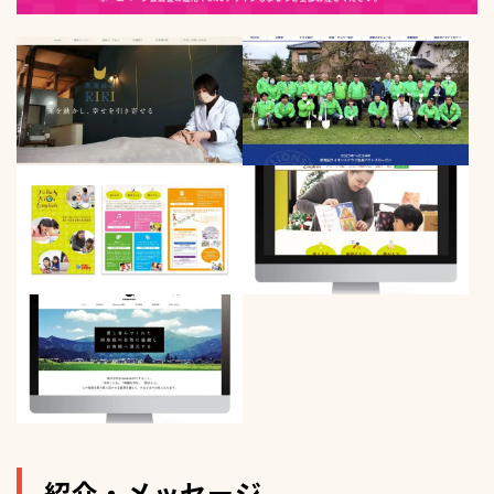
紹介・メッセージ