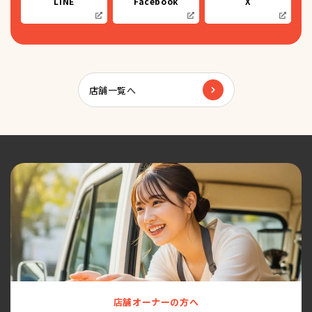
LINE
Facebook
X
店舗一覧へ
店舗オーナーの方へ