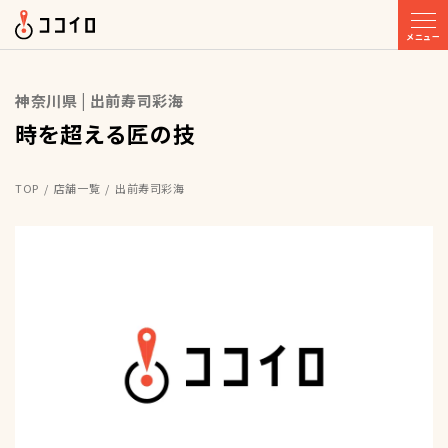
メニュー
神奈川県 | 出前寿司彩海
時を超える匠の技
TOP
店舗一覧
出前寿司彩海