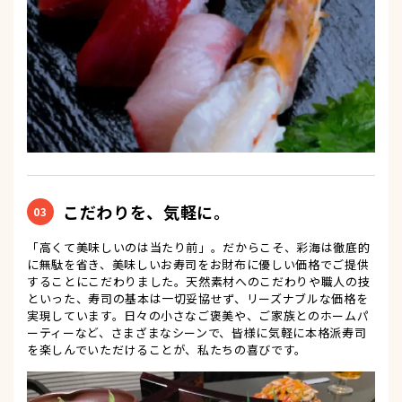
こだわりを、気軽に。
03
「高くて美味しいのは当たり前」。だからこそ、彩海は徹底的
に無駄を省き、美味しいお寿司をお財布に優しい価格でご提供
することにこだわりました。天然素材へのこだわりや職人の技
といった、寿司の基本は一切妥協せず、リーズナブルな価格を
実現しています。日々の小さなご褒美や、ご家族とのホームパ
ーティーなど、さまざまなシーンで、皆様に気軽に本格派寿司
を楽しんでいただけることが、私たちの喜びです。