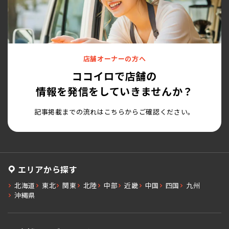
店舗オーナーの方へ
ココイロで店舗の
情報を発信をしていきませんか？
記事掲載までの流れはこちらからご確認ください。
エリアから探す
北海道
東北
関東
北陸
中部
近畿
中国
四国
九州
沖縄県