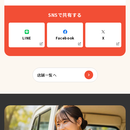
SNSで共有する
LINE
Facebook
X
店舗一覧へ