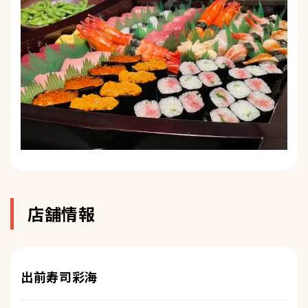
店舗情報
出前寿司彩海