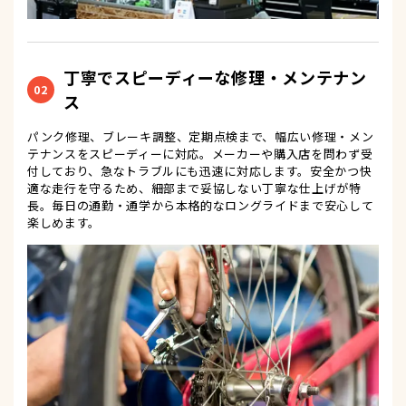
丁寧でスピーディーな修理・メンテナン
02
ス
パンク修理、ブレーキ調整、定期点検まで、幅広い修理・メン
テナンスをスピーディーに対応。メーカーや購入店を問わず受
付しており、急なトラブルにも迅速に対応します。安全かつ快
適な走行を守るため、細部まで妥協しない丁寧な仕上げが特
長。毎日の通勤・通学から本格的なロングライドまで安心して
楽しめます。