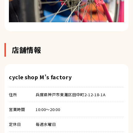
店舗情報
cycle shop M’s factory
住所
兵庫県神戸市東灘区田中町2-12-18-1A
営業時間
10:00〜20:00
定休日
毎週水曜日