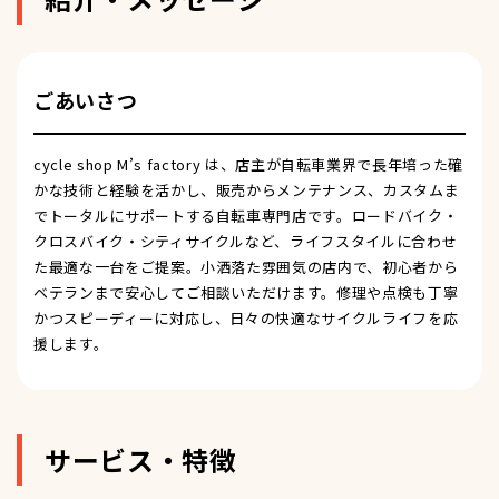
ごあいさつ
cycle shop M’s factory は、店主が自転車業界で長年培った確
かな技術と経験を活かし、販売からメンテナンス、カスタムま
でトータルにサポートする自転車専門店です。ロードバイク・
クロスバイク・シティサイクルなど、ライフスタイルに合わせ
た最適な一台をご提案。小洒落た雰囲気の店内で、初心者から
ベテランまで安心してご相談いただけます。修理や点検も丁寧
かつスピーディーに対応し、日々の快適なサイクルライフを応
援します。
サービス・特徴