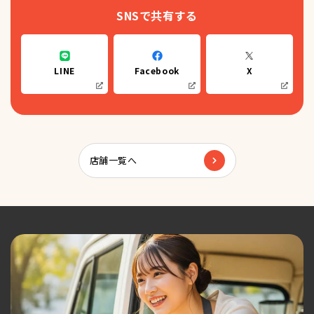
SNSで共有する
LINE
Facebook
X
店舗一覧へ