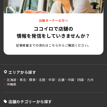
店舗オーナーの方へ
ココイロで店舗の
情報を発信をしていきませんか？
記事掲載までの流れはこちらからご確認ください。
エリアから探す
北海道
東北
関東
北陸
中部
近畿
中国
四国
九州
沖縄県
店舗カテゴリーから探す