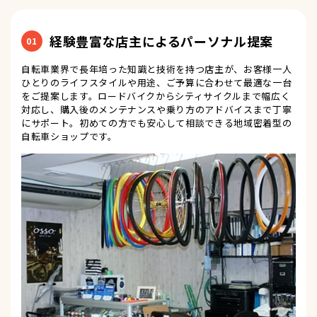
経験豊富な店主によるパーソナル提案
01
自転車業界で長年培った知識と技術を持つ店主が、お客様一人
ひとりのライフスタイルや用途、ご予算に合わせて最適な一台
をご提案します。ロードバイクからシティサイクルまで幅広く
対応し、購入後のメンテナンスや乗り方のアドバイスまで丁寧
にサポート。初めての方でも安心して相談できる地域密着型の
自転車ショップです。