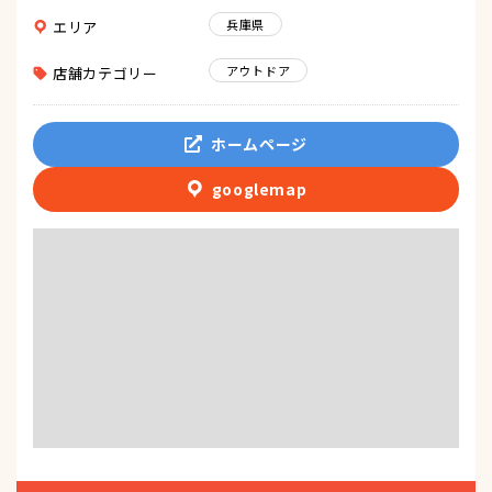
兵庫県
エリア
アウトドア
店舗カテゴリー
ホームページ
googlemap