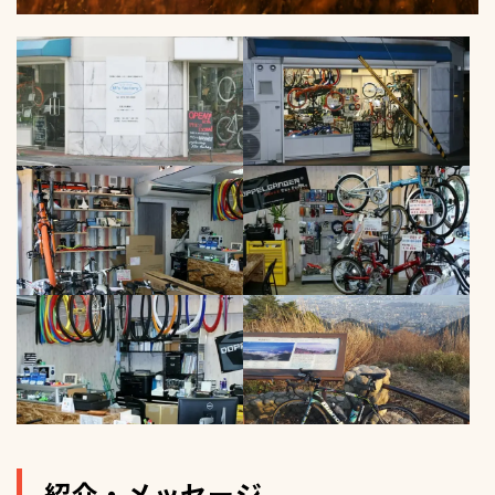
紹介・メッセージ