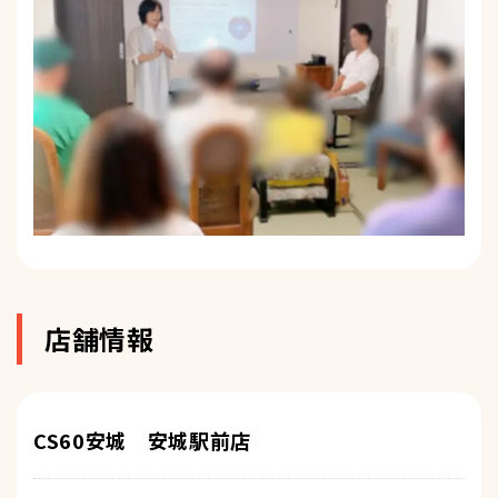
店舗情報
CS60安城 安城駅前店