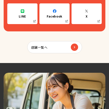
LINE
Facebook
X
店舗一覧へ