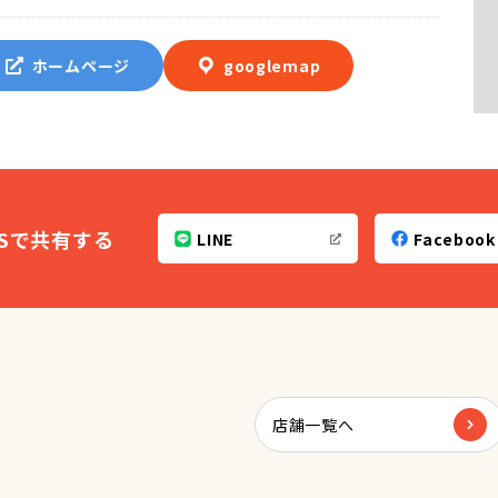
ホームページ
googlemap
NSで共有する
LINE
Facebook
店舗一覧へ