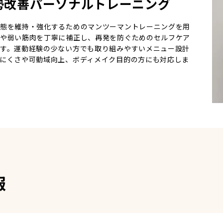
勢改善パーソナルトレーニング
態を維持・強化するためのマンツーマントレーニングを用
や弱い筋肉を丁寧に補正し、再発を防ぐためのセルフケア
す。運動経験の少ない方でも取り組みやすいメニュー設計
にくさや可動域向上、ボディメイク目的の方にも対応しま
報