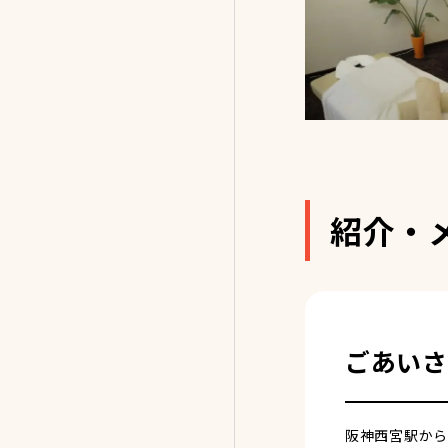
紹介・
ごあいさ
阪神西宮駅から