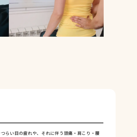
クでつらい目の疲れや、それに伴う頭痛・肩こり・腰