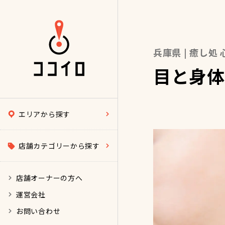
兵庫県 | 癒し処 
目と身体
エリアから探す
店舗カテゴリーから探す
店舗オーナーの方へ
運営会社
お問い合わせ