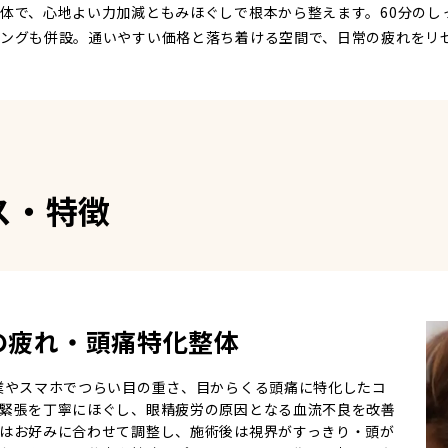
体で、心地よい力加減ともみほぐしで根本から整えます。60分のし
ングも併設。通いやすい価格と落ち着ける空間で、日常の疲れをリ
ス・特徴
の疲れ・頭痛特化整体
業やスマホでつらい目の重さ、目からくる頭痛に特化したコ
緊張を丁寧にほぐし、眼精疲労の原因となる血流不良を改善
はお好みに合わせて調整し、施術後は視界がすっきり・頭が