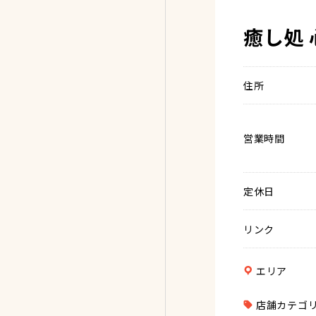
癒し処 
住所
営業時間
定休日
リンク
エリア
店舗カテゴ