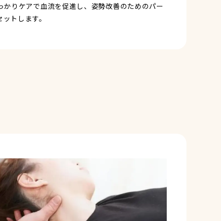
っかりケアで血流を促進し、姿勢改善のためのパー
セットします。