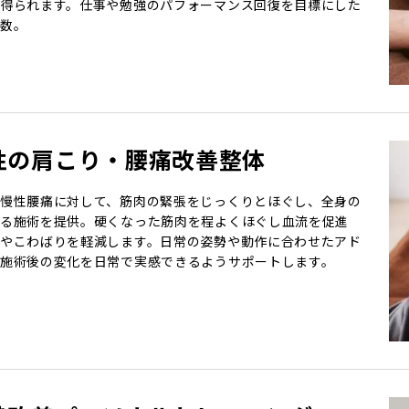
得られます。仕事や勉強のパフォーマンス回復を目標にした
数。
性の肩こり・腰痛改善整体
慢性腰痛に対して、筋肉の緊張をじっくりとほぐし、全身の
る施術を提供。硬くなった筋肉を程よくほぐし血流を促進
やこわばりを軽減します。日常の姿勢や動作に合わせたアド
施術後の変化を日常で実感できるようサポートします。