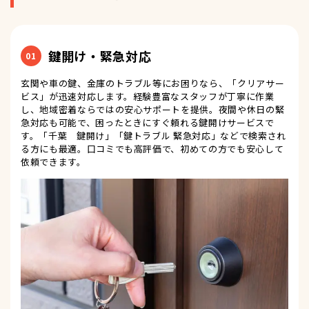
鍵開け・緊急対応
01
玄関や車の鍵、金庫のトラブル等にお困りなら、「クリアサー
ビス」が迅速対応します。経験豊富なスタッフが丁寧に作業
し、地域密着ならではの安心サポートを提供。夜間や休日の緊
急対応も可能で、困ったときにすぐ頼れる鍵開けサービスで
す。「千葉 鍵開け」「鍵トラブル 緊急対応」などで検索され
る方にも最適。口コミでも高評価で、初めての方でも安心して
依頼できます。