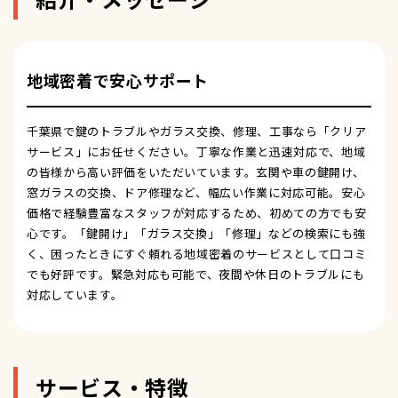
地域密着で安心サポート
千葉県で鍵のトラブルやガラス交換、修理、工事なら「クリア
サービス」にお任せください。丁寧な作業と迅速対応で、地域
の皆様から高い評価をいただいています。玄関や車の鍵開け、
窓ガラスの交換、ドア修理など、幅広い作業に対応可能。安心
価格で経験豊富なスタッフが対応するため、初めての方でも安
心です。「鍵開け」「ガラス交換」「修理」などの検索にも強
く、困ったときにすぐ頼れる地域密着のサービスとして口コミ
でも好評です。緊急対応も可能で、夜間や休日のトラブルにも
対応しています。
サービス・特徴