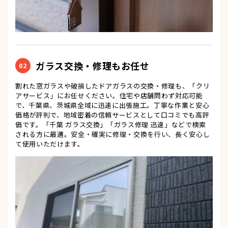
ガラス交換・修理もお任せ
02
割れた窓ガラスや破損したドアガラスの交換・修理も、「クリ
アサービス」にお任せください。住宅や店舗問わず対応可能
で、千葉県、茨城県全域に迅速に出張施工。丁寧な作業と安心
価格が評判で、地域密着の信頼サービスとして口コミでも高評
価です。「千葉 ガラス交換」「ガラス修理 迅速」などで検索
される方に最適。安全・確実に修理・交換を行い、長く安心し
て使用いただけます。