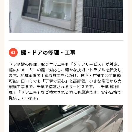
鍵・ドアの修理・工事
03
ドアや鍵の修理、取り付け工事も「クリアサービス」が対応。
幅広いメーカーの鍵に対応し、確かな技術でトラブルを解決し
ます。地域密着で丁寧な施工を心がけ、住宅・店舗問わず依頼
可能。口コミでも「丁寧で安心」と高評価。小さな修理から大
規模工事まで、千葉で信頼されるサービスです。「千葉 鍵 修
理」「ドア工事」など検索される方にも最適です。安心価格で
提供しています。