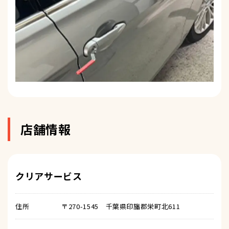
店舗情報
クリアサービス
住所
〒270-1545 千葉県印旛郡栄町北611