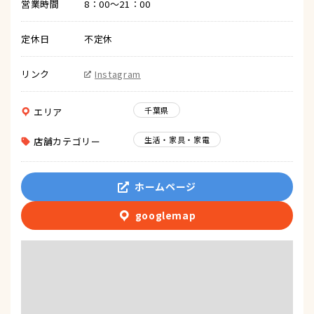
営業時間
8：00～21：00
定休日
不定休
リンク
Instagram
千葉県
エリア
生活・家具・家電
店舗カテゴリー
ホームページ
googlemap