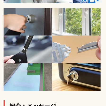
紹介・メッセージ