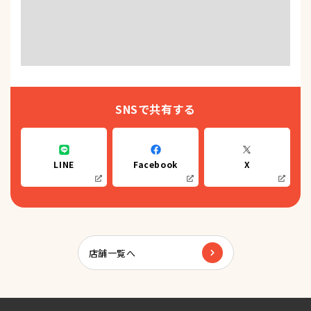
SNSで共有する
LINE
Facebook
X
店舗一覧へ