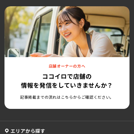
店舗オーナーの方へ
ココイロで店舗の
情報を発信をしていきませんか？
記事掲載までの流れはこちらからご確認ください。
エリアから探す