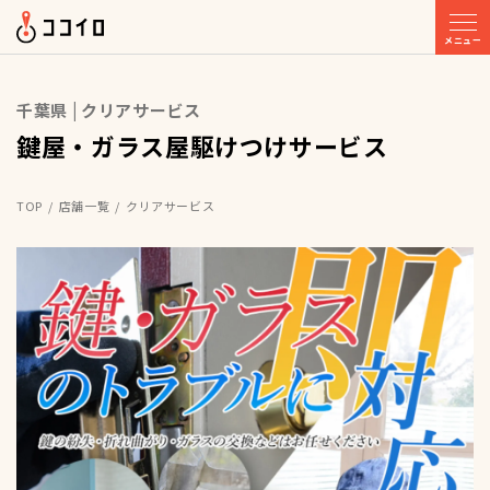
メニュー
千葉県 | クリアサービス
鍵屋・ガラス屋駆けつけサービス
TOP
店舗一覧
クリアサービス