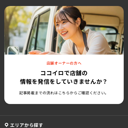
店舗オーナーの方へ
ココイロで店舗の
情報を発信をしていきませんか？
記事掲載までの流れはこちらからご確認ください。
エリアから探す