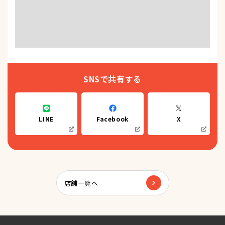
SNSで共有する
LINE
Facebook
X
店舗一覧へ