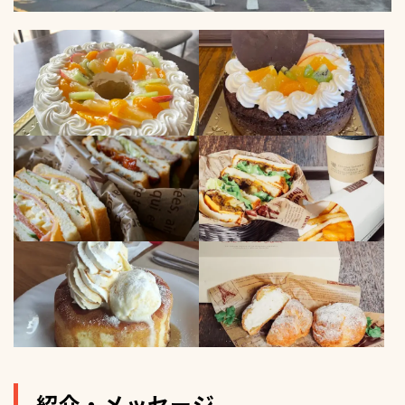
紹介・メッセージ