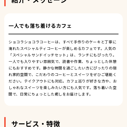
一人でも落ち着けるカフェ
ショコラショコラコーヒーは、すべて手作りのケーキと丁寧に
淹れたスペシャルティコーヒーが楽しめるカフェです。人気の
「スペシャルサンドイッチセット」は、ランチにもぴったり。
一人でも入りやすい雰囲気で、読書や作業、ちょっとした休憩
にもおすすめです。静かな時間を過ごしたい方にぴったりの隠
れ家的空間で、こだわりのコーヒーとスイーツをぜひご堪能く
ださい。テイクアウトにも対応。カフェ巡りが好きな方や、お
しゃれなスイーツを楽しみたい方にも人気です。落ち着いた空
間で、日常にちょっとした癒しをお届けします。
サービス・特徴