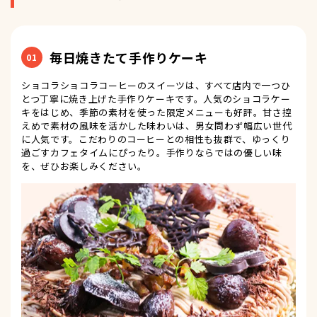
毎日焼きたて手作りケーキ
01
ショコラショコラコーヒーのスイーツは、すべて店内で一つひ
とつ丁寧に焼き上げた手作りケーキです。人気のショコラケー
キをはじめ、季節の素材を使った限定メニューも好評。甘さ控
えめで素材の風味を活かした味わいは、男女問わず幅広い世代
に人気です。こだわりのコーヒーとの相性も抜群で、ゆっくり
過ごすカフェタイムにぴったり。手作りならではの優しい味
を、ぜひお楽しみください。