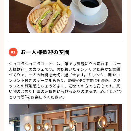
お一人様歓迎の空間
03
ショコラショコラコーヒーは、誰でも気軽に立ち寄れる「お一
人様歓迎」のカフェです。落ち着いたインテリアと静かな空間
づくりで、一人の時間を大切に過ごせます。カウンター席やコ
ンセント付きのテーブルもあり、読書やPC作業にも最適。スタ
ッフとの距離感もちょうどよく、初めての方でも安心です。買
い物の合間や仕事の息抜きにもぴったりの場所で、心地よい“ひ
とり時間”をお楽しみください。