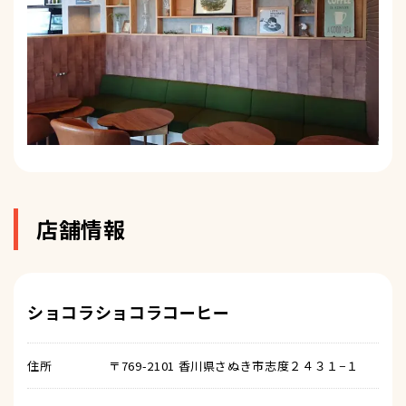
店舗情報
ショコラショコラコーヒー
住所
〒769-2101 香川県さぬき市志度２４３１−１