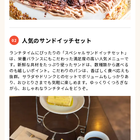
人気のサンドイッチセット
02
ランチタイムにぴったりの「スペシャルサンドイッチセット」
は、栄養バランスにもこだわった満足度の高い人気メニューで
す。新鮮な具材をたっぷり使ったサンドは、数種類から選べる
のも嬉しいポイント。こだわりのパンは、香ばしく食べ応えも
抜群。サラダやドリンクとのセットでボリュームもしっかりあ
り、おひとりさまでも気軽に楽しめます。ゆっくりくつろぎな
がら、おしゃれなランチタイムをどうぞ。