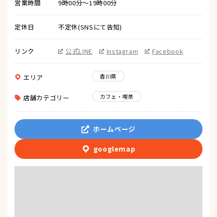
営業時間
9時00分～19時00分
定休日
不定休(SNSにて告知)
リンク
公式LINE
Instagram
Facebook
香川県
エリア
カフェ・喫茶
店舗カテゴリー
ホームページ
googlemap