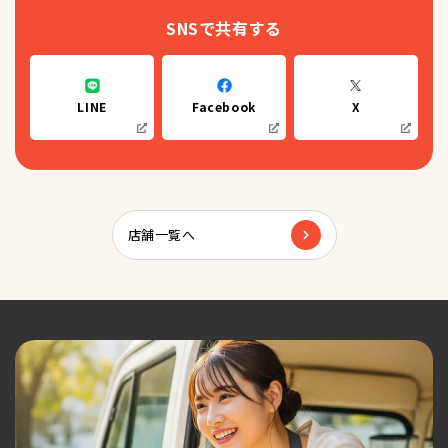
SNSで共有する
LINE
Facebook
X
店舗一覧へ