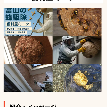
紹介・メッセージ