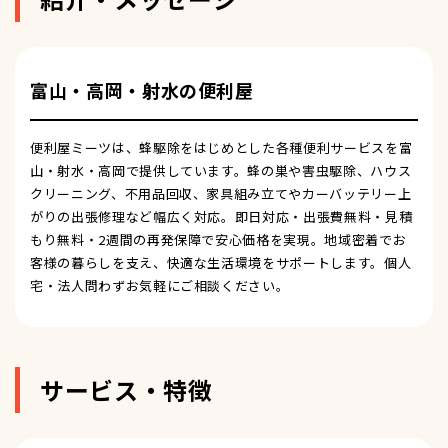
富山・高岡・射水の便利屋
便利屋ミーツは、蜂駆除をはじめとした各種便利サービスを富
山・射水・高岡で提供しています。蜂の巣や害虫駆除、ハウス
クリーニング、不用品回収、家具組み立てやカーバッテリー上
がりの出張修理など幅広く対応。即日対応・出張費無料・見積
もり無料・2週間の再発保障で安心価格を実現。地域密着でお
客様の暮らしを支え、快適な生活環境をサポートします。個人
宅・法人問わずお気軽にご相談ください。
サービス・特徴