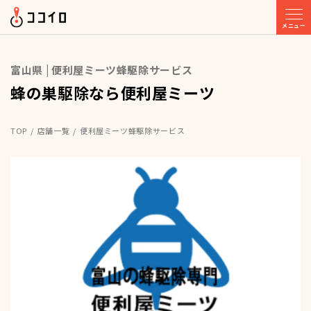
メニュー
富山県 | 便利屋ミーツ蜂駆除サービス
蜂の巣駆除なら便利屋ミーツ
TOP
店舗一覧
便利屋ミーツ蜂駆除サービス