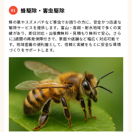
蜂駆除・害虫駆除
01
蜂の巣やスズメバチなど害虫でお困りの方に、安全かつ迅速な
駆除サービスを提供します。富山・高岡・射水地域で多くの実
績があり、即日対応・出張費無料・見積もり無料で安心。さら
に2週間の再発保障付きで、家庭や店舗など幅広く対応可能で
す。地域密着の便利屋として、信頼と実績をもとに安全な環境
づくりをサポートします。