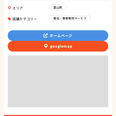
富山県
エリア
害虫・害獣駆除サービス
店舗カテゴリー
ホームページ
googlemap