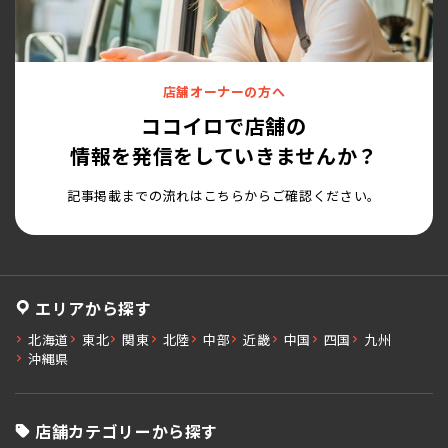
店舗オーナーの方へ
ココイロで店舗の
情報を発信をしていきませんか？
記事掲載までの流れはこちらからご確認ください。
エリアから探す
北海道
東北
関東
北陸
中部
近畿
中国
四国
九州
沖縄県
店舗カテゴリーから探す