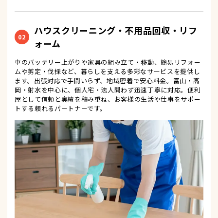
ハウスクリーニング・不用品回収・リフ
02
ォーム
車のバッテリー上がりや家具の組み立て・移動、簡易リフォー
ムや剪定・伐採など、暮らしを支える多彩なサービスを提供し
ます。出張対応で手間いらず、地域密着で安心料金。富山・高
岡・射水を中心に、個人宅・法人問わず迅速丁寧に対応。便利
屋として信頼と実績を積み重ね、お客様の生活や仕事をサポー
トする頼れるパートナーです。