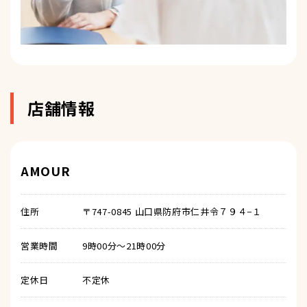
店舗情報
AMOUR
住所
〒747-0845 山口県防府市仁井令７９４−１
営業時間
9時00分～21時00分
定休日
不定休