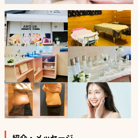
紹介・メッセージ