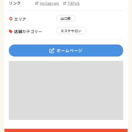
リンク
Instagram
TikTok
山口県
エリア
エステサロン
店舗カテゴリー
ホームページ