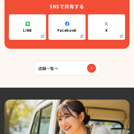
SNSで共有する
LINE
Facebook
X
店舗一覧へ