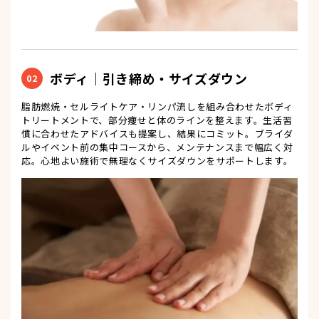
ボディ｜引き締め・サイズダウン
02
脂肪燃焼・セルライトケア・リンパ流しを組み合わせたボディ
トリートメントで、部分痩せと体のラインを整えます。生活習
慣に合わせたアドバイスも提案し、結果にコミット。ブライダ
ルやイベント前の集中コースから、メンテナンスまで幅広く対
応。心地よい施術で無理なくサイズダウンをサポートします。