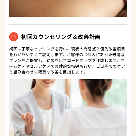
初回カウンセリング＆改善計画
03
初回は丁寧なヒアリングを行い、現状の問題点と優先改善項目
をわかりやすくご説明します。お客様のお悩みにあった最適な
プランをご提案し、結果を出すロードマップを作成します。ホ
ームケアやセルフケアの具体的な指導も行い、ご自宅でのケア
と組み合わせて確実な改善を目指します。