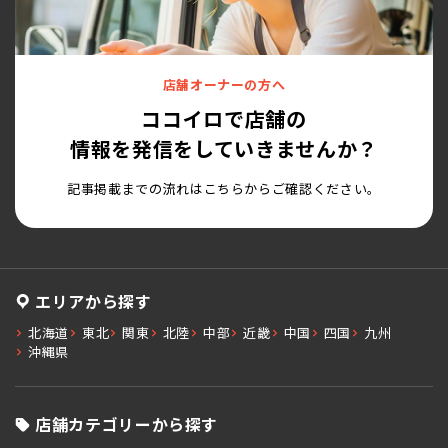
店舗オーナーの方へ
ココイロで店舗の
情報を発信をしていきませんか？
記事掲載までの流れはこちらからご確認ください。
エリアから探す
北海道
東北
関東
北陸
中部
近畿
中国
四国
九州
沖縄県
店舗カテゴリーから探す