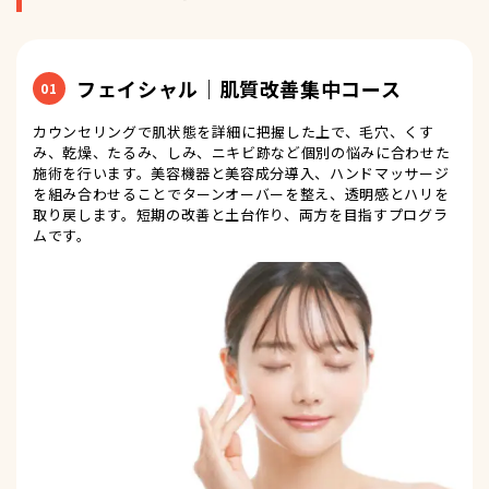
フェイシャル｜肌質改善集中コース
01
カウンセリングで肌状態を詳細に把握した上で、毛穴、くす
み、乾燥、たるみ、しみ、ニキビ跡など個別の悩みに合わせた
施術を行います。美容機器と美容成分導入、ハンドマッサージ
を組み合わせることでターンオーバーを整え、透明感とハリを
取り戻します。短期の改善と土台作り、両方を目指すプログラ
ムです。