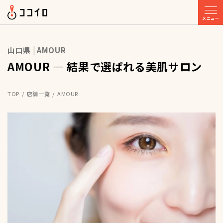
メニュー
山口県 | AMOUR
AMOUR — 結果で選ばれる美肌サロン
TOP
店舗一覧
AMOUR