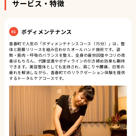
サービス・特徴
ボディメンテナンス
01
香春町で人気の「ボディメンテナンスコース（75分）」は、整
体と筋膜リリースを組み合わせたオールハンド施術です。姿
勢・筋肉・呼吸のバランスを整え、全身の疲労回復やコリの改
善はもちろん、代謝促進やボディラインの引き締め効果も期待
できます。美容整体としても支持され、肩こりや腰痛、日常の
疲れを解消しながら、香春町でのリラクゼーション体験を提供
するトータルケアコースです。