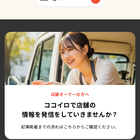
店舗オーナーの方へ
ココイロで店舗の
情報を発信をしていきませんか？
記事掲載までの流れはこちらからご確認ください。