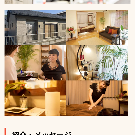
紹介・メッセージ