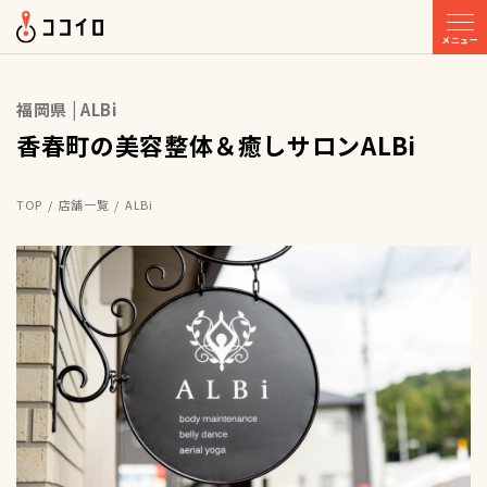
メニュー
福岡県 | ALBi
香春町の美容整体＆癒しサロンALBi
TOP
店舗一覧
ALBi