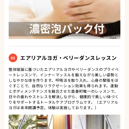
エアリアルヨガ・ベリーダンスレッスン
03
整体理論に基づいたエアリアルヨガやベリーダンスのプライベ
ートレッスンで、インナーマッスルを鍛えながら美しい姿勢と
しなやかな体を作ります。呼吸法を取り入れ、心身の緊張をほ
ぐすことで、自然なリラクゼーション効果も得られます。運動
とボディメンテナンスを融合させた香春町唯一のレッスンで、
日々の疲れやストレスを解消しながら、健康的で美しい体づく
りをサポートするトータルケアプログラムです。（エアリアル
ヨガは来年開講予定。体験は実施しております。）