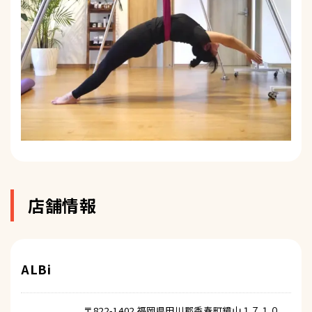
店舗情報
ALBi
〒822-1402 福岡県田川郡香春町鏡山１７１０