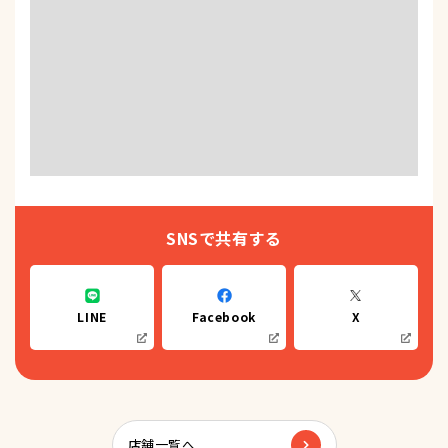
SNSで共有する
LINE
Facebook
X
店舗一覧へ