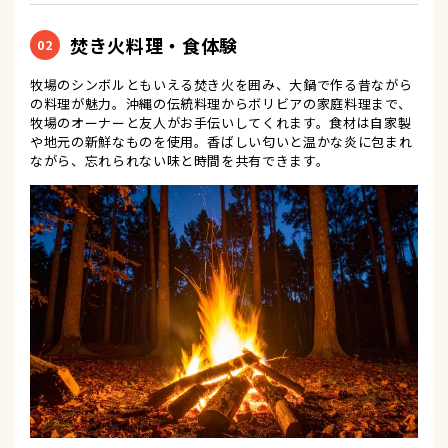
焚き火料理・食体験
02
牧場のシンボルともいえる焚き火を囲み、大鍋で作る昔ながら
の料理が魅力。沖縄の伝統料理からボリビアの家庭料理まで、
牧場のオーナーと友人がお手伝いしてくれます。食材は自家製
や地元の新鮮なものを使用。香ばしい匂いと温かな炎に包まれ
ながら、忘れられない味と時間を共有できます。