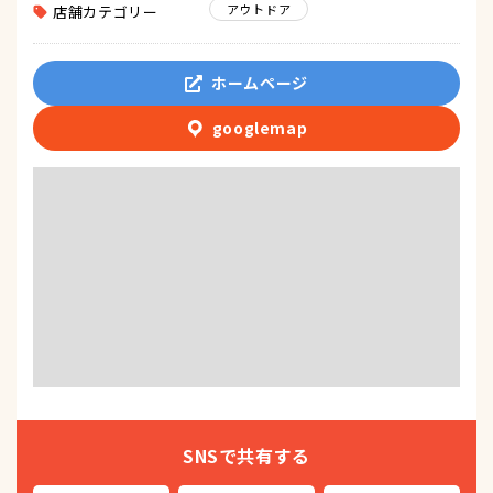
アウトドア
店舗カテゴリー
ホームページ
googlemap
SNSで共有する