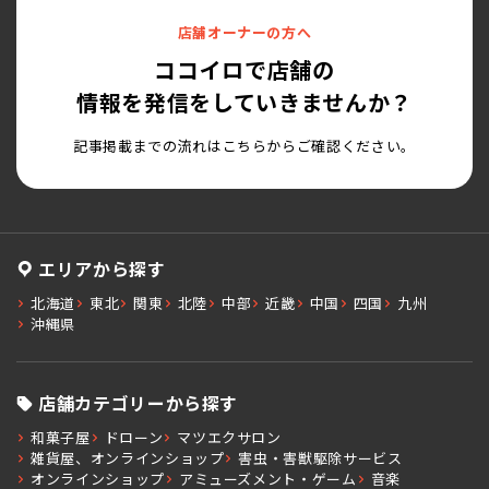
店舗オーナーの方へ
ココイロで店舗の
情報を発信をしていきませんか？
記事掲載までの流れはこちらからご確認ください。
エリアから探す
北海道
東北
関東
北陸
中部
近畿
中国
四国
九州
沖縄県
店舗カテゴリーから探す
和菓子屋
ドローン
マツエクサロン
雑貨屋、オンラインショップ
害虫・害獣駆除サービス
オンラインショップ
アミューズメント・ゲーム
音楽