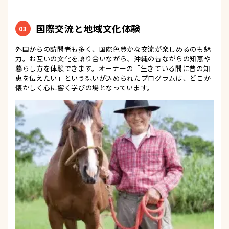
国際交流と地域文化体験
03
外国からの訪問者も多く、国際色豊かな交流が楽しめるのも魅
力。お互いの文化を語り合いながら、沖縄の昔ながらの知恵や
暮らし方を体験できます。オーナーの「生きている間に昔の知
恵を伝えたい」という想いが込められたプログラムは、どこか
懐かしく心に響く学びの場となっています。