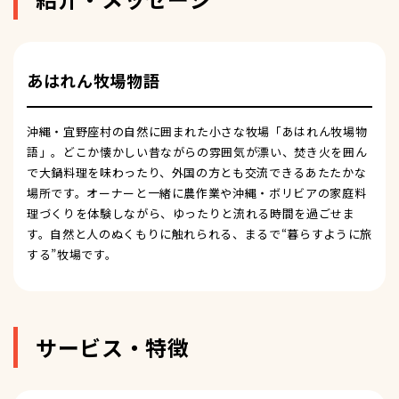
あはれん牧場物語
沖縄・宜野座村の自然に囲まれた小さな牧場「あはれん牧場物
語」。どこか懐かしい昔ながらの雰囲気が漂い、焚き火を囲ん
で大鍋料理を味わったり、外国の方とも交流できるあたたかな
場所です。オーナーと一緒に農作業や沖縄・ボリビアの家庭料
理づくりを体験しながら、ゆったりと流れる時間を過ごせま
す。自然と人のぬくもりに触れられる、まるで“暮らすように旅
する”牧場です。
サービス・特徴