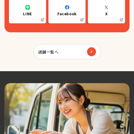
LINE
Facebook
X
店舗一覧へ