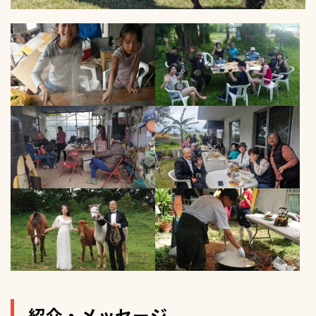
紹介・メッセージ