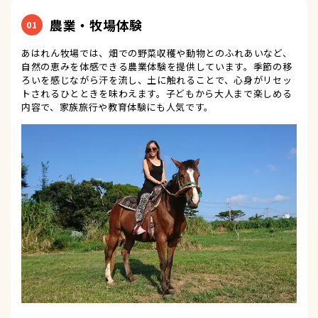
農業・牧場体験
01
あはれん牧場では、畑での野菜収穫や動物とのふれあいなど、
自然の恵みを体感できる農業体験を提供しています。季節の移
ろいを感じながら汗を流し、土に触れることで、心身がリセッ
トされるひとときを味わえます。子どもから大人まで楽しめる
内容で、家族旅行や教育体験にも人気です。