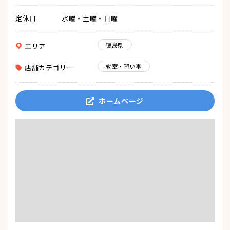
定休日
水曜・土曜・日曜
徳島県
エリア
教室・習い事
店舗カテゴリー
ホームページ