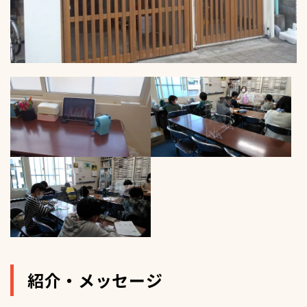
紹介・メッセージ