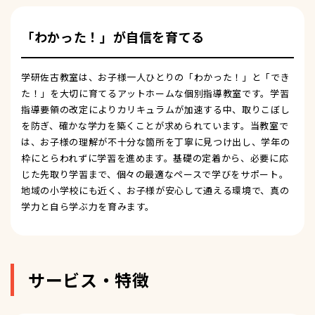
「わかった！」が自信を育てる
学研佐古教室は、お子様一人ひとりの「わかった！」と「でき
た！」を大切に育てるアットホームな個別指導教室です。学習
指導要領の改定によりカリキュラムが加速する中、取りこぼし
を防ぎ、確かな学力を築くことが求められています。当教室で
は、お子様の理解が不十分な箇所を丁寧に見つけ出し、学年の
枠にとらわれずに学習を進めます。基礎の定着から、必要に応
じた先取り学習まで、個々の最適なペースで学びをサポート。
地域の小学校にも近く、お子様が安心して通える環境で、真の
学力と自ら学ぶ力を育みます。
サービス・特徴