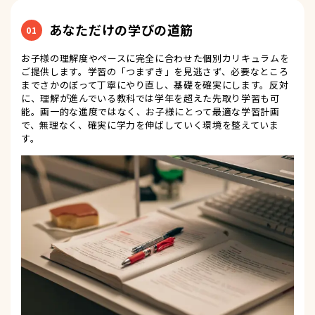
あなただけの学びの道筋
01
お子様の理解度やペースに完全に合わせた個別カリキュラムを
ご提供します。学習の「つまずき」を見逃さず、必要なところ
までさかのぼって丁寧にやり直し、基礎を確実にします。反対
に、理解が進んでいる教科では学年を超えた先取り学習も可
能。画一的な進度ではなく、お子様にとって最適な学習計画
で、無理なく、確実に学力を伸ばしていく環境を整えていま
す。