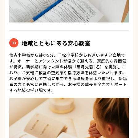
地域とともにある安心教室
03
佐古小学校から徒歩5分、千松小学校からも通いやすい立地で
す。オーナーとアシスタントが温かく迎える、家庭的な雰囲気
が特徴。新学期に向けた無料体験（毎月先着3名）を実施して
おり、お気軽に教室の空気感や指導方法を体感いただけます。
お子様が安心して学習に集中できる環境を何より重視し、保護
者の方とも密に連携しながら、お子様の成長を全力でサポート
する地域の学び場です。