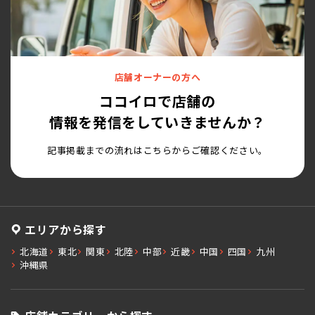
店舗オーナーの方へ
ココイロで店舗の
情報を発信をしていきませんか？
記事掲載までの流れはこちらからご確認ください。
エリアから探す
北海道
東北
関東
北陸
中部
近畿
中国
四国
九州
沖縄県