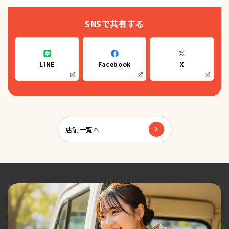
SNSで共有する
LINE
Facebook
X
店舗一覧へ