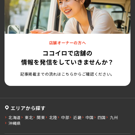
店舗オーナーの方へ
ココイロで店舗の
情報を発信をしていきませんか？
記事掲載までの流れはこちらからご確認ください。
エリアから探す
北海道
東北
関東
北陸
中部
近畿
中国
四国
九州
沖縄県