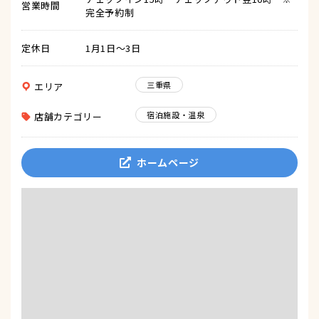
営業時間
完全予約制
定休日
1月1日～3日
三重県
エリア
宿泊施設・温泉
店舗カテゴリー
ホームページ