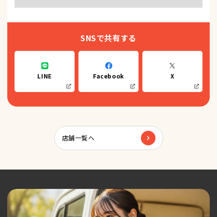
SNSで共有する
LINE
Facebook
X
店舗一覧へ