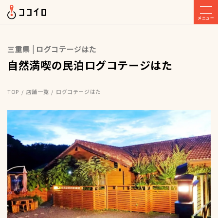
メニュー
三重県 | ログコテージはた
自然満喫の民泊ログコテージはた
TOP
店舗一覧
ログコテージはた