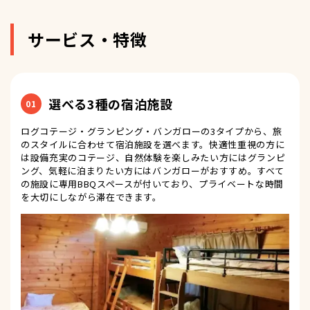
サービス・特徴
選べる3種の宿泊施設
01
ログコテージ・グランピング・バンガローの3タイプから、旅
のスタイルに合わせて宿泊施設を選べます。快適性重視の方に
は設備充実のコテージ、自然体験を楽しみたい方にはグランピ
ング、気軽に泊まりたい方にはバンガローがおすすめ。すべて
の施設に専用BBQスペースが付いており、プライベートな時間
を大切にしながら滞在できます。