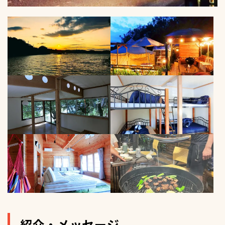
紹介・メッセージ