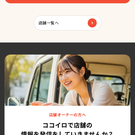
店舗一覧へ
店舗オーナーの方へ
ココイロで店舗の
情報を発信をしていきませんか？