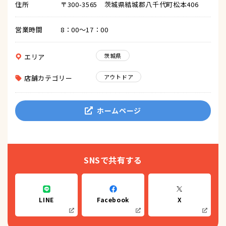
住所
〒300-3565 茨城県結城郡八千代町松本406
営業時間
8：00～17：00
茨城県
エリア
アウトドア
店舗カテゴリー
ホームページ
SNSで共有する
LINE
Facebook
X