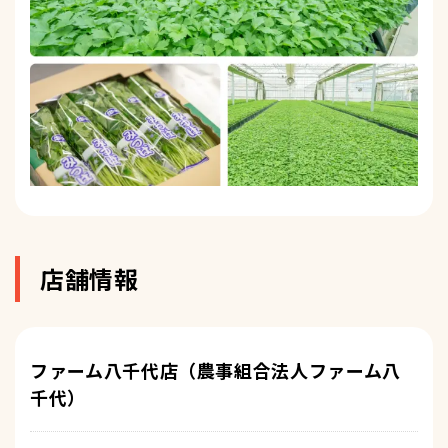
店舗情報
ファーム八千代店（農事組合法人ファーム八
千代）