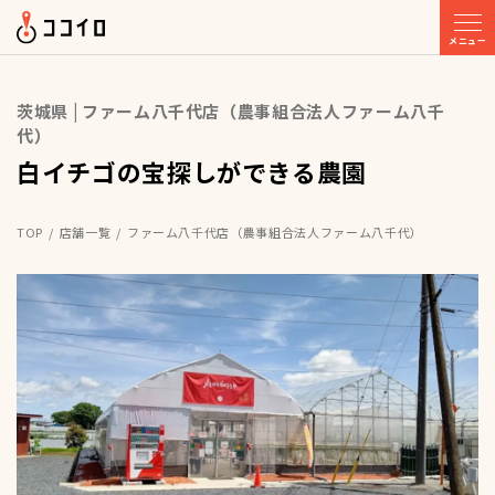
メニュー
茨城県 | ファーム八千代店（農事組合法人ファーム八千
代）
白イチゴの宝探しができる農園
TOP
店舗一覧
ファーム八千代店（農事組合法人ファーム八千代）