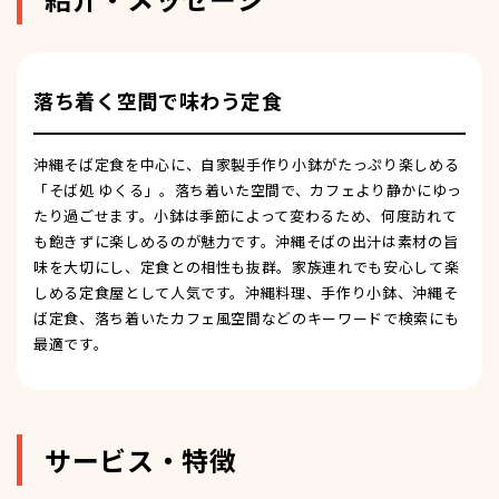
落ち着く空間で味わう定食
沖縄そば定食を中心に、自家製手作り小鉢がたっぷり楽しめる
「そば処 ゆくる」。落ち着いた空間で、カフェより静かにゆっ
たり過ごせます。小鉢は季節によって変わるため、何度訪れて
も飽きずに楽しめるのが魅力です。沖縄そばの出汁は素材の旨
味を大切にし、定食との相性も抜群。家族連れでも安心して楽
しめる定食屋として人気です。沖縄料理、手作り小鉢、沖縄そ
ば定食、落ち着いたカフェ風空間などのキーワードで検索にも
最適です。
サービス・特徴