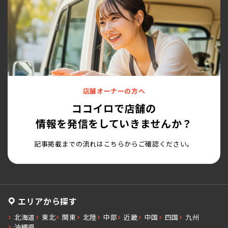
店舗オーナーの方へ
ココイロで店舗の
情報を発信をしていきませんか？
記事掲載までの流れはこちらからご確認ください。
エリアから探す
北海道
東北
関東
北陸
中部
近畿
中国
四国
九州
沖縄県