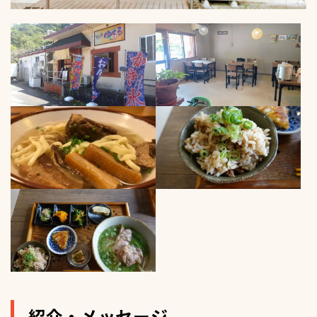
紹介・メッセージ