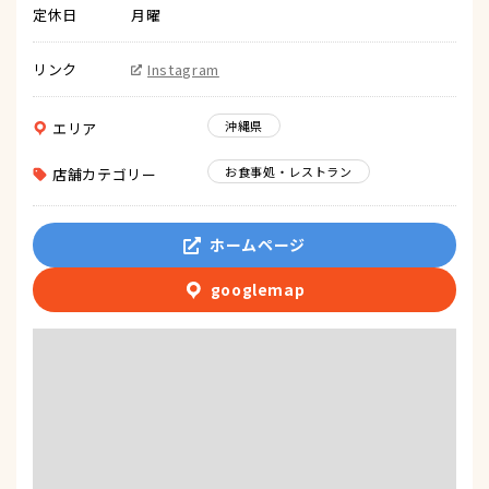
定休日
月曜
リンク
Instagram
沖縄県
エリア
お食事処・レストラン
店舗カテゴリー
ホームページ
googlemap