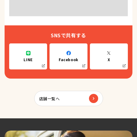
SNSで共有する
LINE
Facebook
X
店舗一覧へ