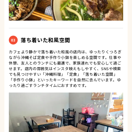
落ち着いた和風空間
03
カフェより静かで落ち着いた和風の店内は、ゆったりくつろぎ
ながら沖縄そば定食や手作り小鉢を楽しめる空間です。仕事や
休憩、友人とのランチにも最適で、家族連れでも安心して過ご
せます。店内の雰囲気はインスタ映えもしやすく、SNSや検索
でも見つけやすい「沖縄料理」「定食」「落ち着いた空間」
「手作り小鉢」といったキーワードを自然に含んでいます。ゆ
ったり過ごすランチタイムにおすすめです。