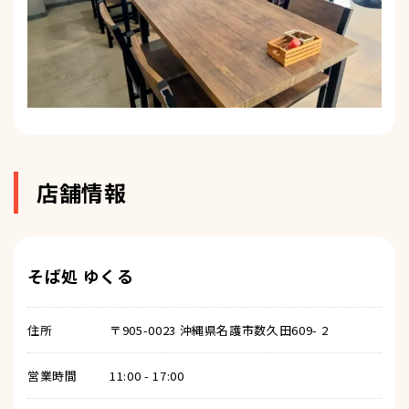
店舗情報
そば処 ゆくる
住所
〒905-0023 沖縄県名護市数久田609- 2
営業時間
11:00 - 17:00