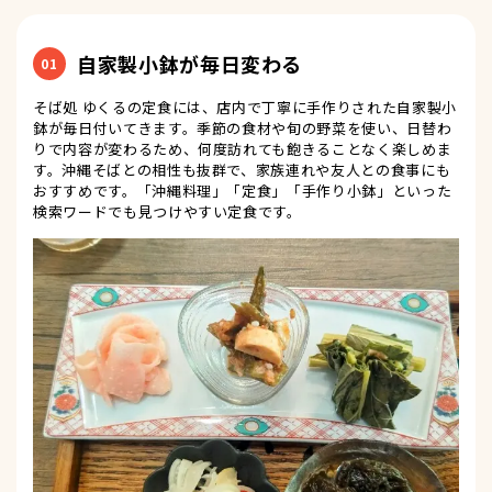
自家製小鉢が毎日変わる
01
そば処 ゆくるの定食には、店内で丁寧に手作りされた自家製小
鉢が毎日付いてきます。季節の食材や旬の野菜を使い、日替わ
りで内容が変わるため、何度訪れても飽きることなく楽しめま
す。沖縄そばとの相性も抜群で、家族連れや友人との食事にも
おすすめです。「沖縄料理」「定食」「手作り小鉢」といった
検索ワードでも見つけやすい定食です。